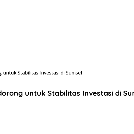
 untuk Stabilitas Investasi di Sumsel
dorong untuk Stabilitas Investasi di S