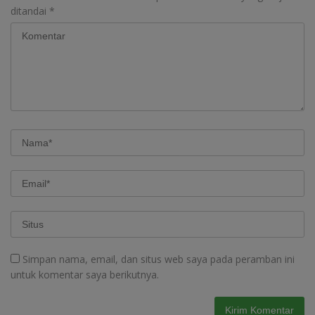
ditandai
*
Simpan nama, email, dan situs web saya pada peramban ini
untuk komentar saya berikutnya.