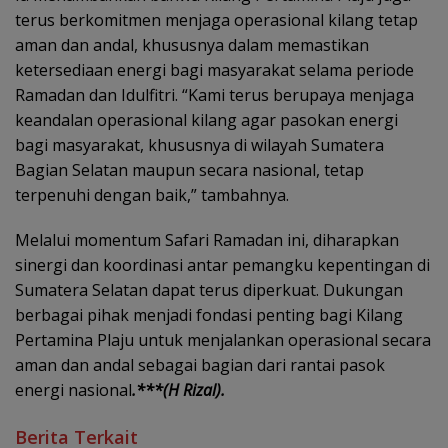
terus berkomitmen menjaga operasional kilang tetap
aman dan andal, khususnya dalam memastikan
ketersediaan energi bagi masyarakat selama periode
Ramadan dan Idulfitri. “Kami terus berupaya menjaga
keandalan operasional kilang agar pasokan energi
bagi masyarakat, khususnya di wilayah Sumatera
Bagian Selatan maupun secara nasional, tetap
terpenuhi dengan baik,” tambahnya.
Melalui momentum Safari Ramadan ini, diharapkan
sinergi dan koordinasi antar pemangku kepentingan di
Sumatera Selatan dapat terus diperkuat. Dukungan
berbagai pihak menjadi fondasi penting bagi Kilang
Pertamina Plaju untuk menjalankan operasional secara
aman dan andal sebagai bagian dari rantai pasok
energi nasional
.***(H Rizal).
Berita Terkait