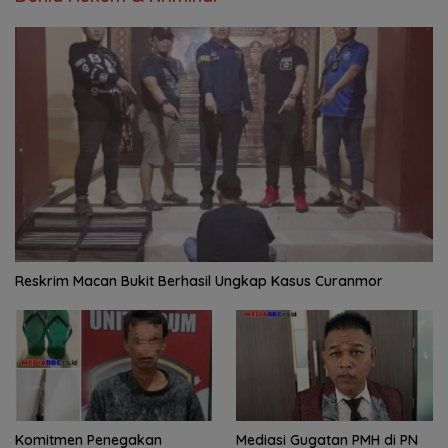
Reskrim Macan Bukit Berhasil Ungkap Kasus Curanmor
Komitmen Penegakan
Mediasi Gugatan PMH di PN