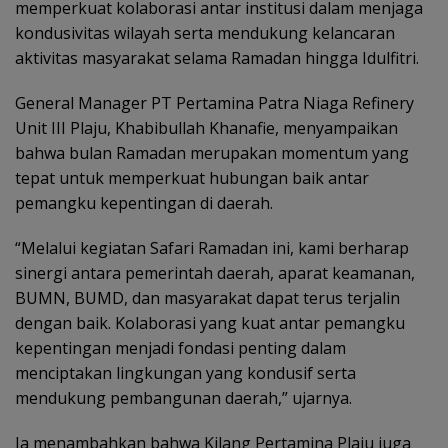
memperkuat kolaborasi antar institusi dalam menjaga
kondusivitas wilayah serta mendukung kelancaran
aktivitas masyarakat selama Ramadan hingga Idulfitri.
General Manager PT Pertamina Patra Niaga Refinery
Unit III Plaju, Khabibullah Khanafie, menyampaikan
bahwa bulan Ramadan merupakan momentum yang
tepat untuk memperkuat hubungan baik antar
pemangku kepentingan di daerah.
“Melalui kegiatan Safari Ramadan ini, kami berharap
sinergi antara pemerintah daerah, aparat keamanan,
BUMN, BUMD, dan masyarakat dapat terus terjalin
dengan baik. Kolaborasi yang kuat antar pemangku
kepentingan menjadi fondasi penting dalam
menciptakan lingkungan yang kondusif serta
mendukung pembangunan daerah,” ujarnya.
Ia menambahkan bahwa Kilang Pertamina Plaju juga