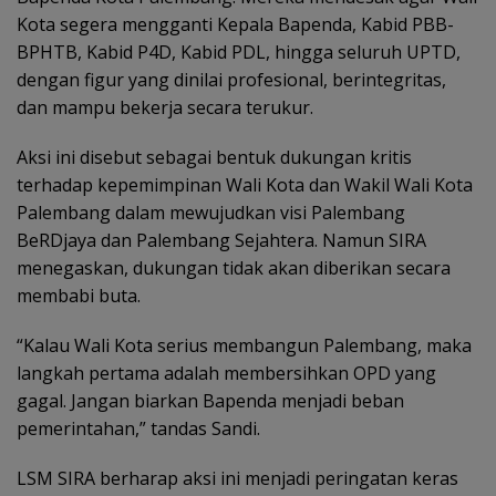
Kota segera mengganti Kepala Bapenda, Kabid PBB-
BPHTB, Kabid P4D, Kabid PDL, hingga seluruh UPTD,
dengan figur yang dinilai profesional, berintegritas,
dan mampu bekerja secara terukur.
Aksi ini disebut sebagai bentuk dukungan kritis
terhadap kepemimpinan Wali Kota dan Wakil Wali Kota
Palembang dalam mewujudkan visi Palembang
BeRDjaya dan Palembang Sejahtera. Namun SIRA
menegaskan, dukungan tidak akan diberikan secara
membabi buta.
“Kalau Wali Kota serius membangun Palembang, maka
langkah pertama adalah membersihkan OPD yang
gagal. Jangan biarkan Bapenda menjadi beban
pemerintahan,” tandas Sandi.
LSM SIRA berharap aksi ini menjadi peringatan keras