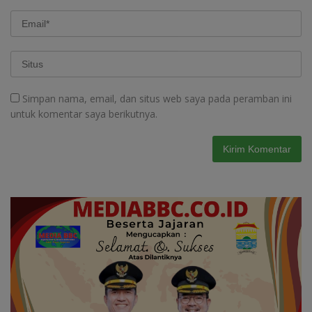
Simpan nama, email, dan situs web saya pada peramban ini
untuk komentar saya berikutnya.