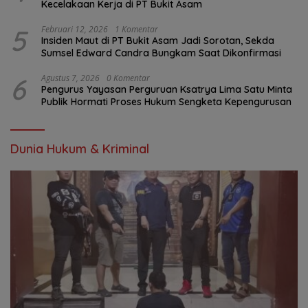
Kecelakaan Kerja di PT Bukit Asam
5
Februari 12, 2026
1 Komentar
Insiden Maut di PT Bukit Asam Jadi Sorotan, Sekda
Sumsel Edward Candra Bungkam Saat Dikonfirmasi
6
Agustus 7, 2026
0 Komentar
Pengurus Yayasan Perguruan Ksatrya Lima Satu Minta
Publik Hormati Proses Hukum Sengketa Kepengurusan
Dunia Hukum & Kriminal