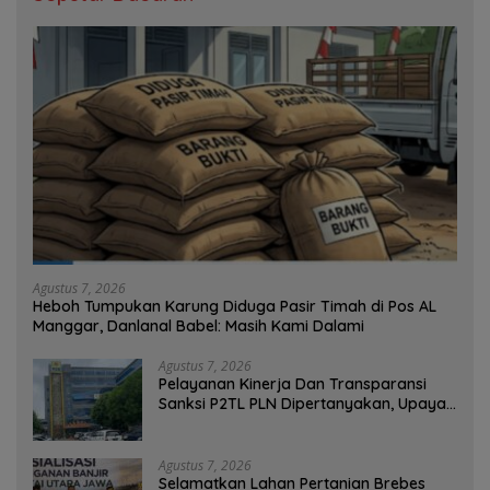
Agustus 7, 2026
Heboh Tumpukan Karung Diduga Pasir Timah di Pos AL
Manggar, Danlanal Babel: Masih Kami Dalami
Agustus 7, 2026
Pelayanan Kinerja Dan Transparansi
Sanksi P2TL PLN Dipertanyakan, Upaya
Konfirmasi GM PLN UID S2JB Terkesan
Tutup Mata
Agustus 7, 2026
Selamatkan Lahan Pertanian Brebes