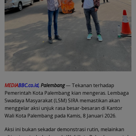
MEDIA
BBC.co.id,
Palembang
—
Tekanan terhadap
Pemerintah Kota Palembang kian mengeras. Lembaga
Swadaya Masyarakat (LSM) SIRA memastikan akan
menggelar aksi unjuk rasa besar-besaran di Kantor
Wali Kota Palembang pada Kamis, 8 Januari 2026.
Aksi ini bukan sekadar demonstrasi rutin, melainkan