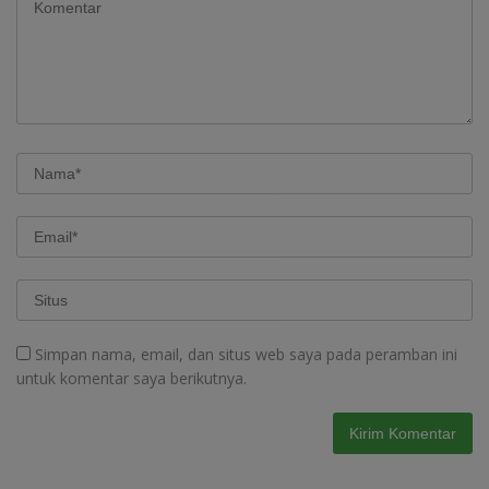
Simpan nama, email, dan situs web saya pada peramban ini
untuk komentar saya berikutnya.