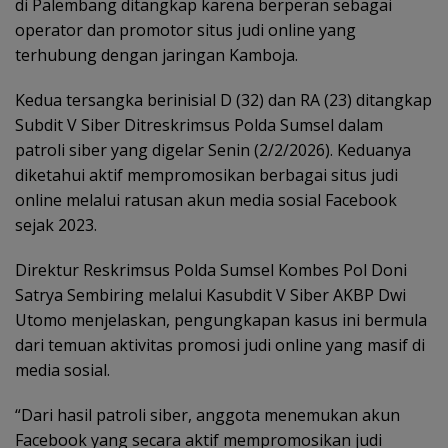
di Palembang ditangkap karena berperan sebagai
operator dan promotor situs judi online yang
terhubung dengan jaringan Kamboja.
Kedua tersangka berinisial D (32) dan RA (23) ditangkap
Subdit V Siber Ditreskrimsus Polda Sumsel dalam
patroli siber yang digelar Senin (2/2/2026). Keduanya
diketahui aktif mempromosikan berbagai situs judi
online melalui ratusan akun media sosial Facebook
sejak 2023.
Direktur Reskrimsus Polda Sumsel Kombes Pol Doni
Satrya Sembiring melalui Kasubdit V Siber AKBP Dwi
Utomo menjelaskan, pengungkapan kasus ini bermula
dari temuan aktivitas promosi judi online yang masif di
media sosial.
“Dari hasil patroli siber, anggota menemukan akun
Facebook yang secara aktif mempromosikan judi