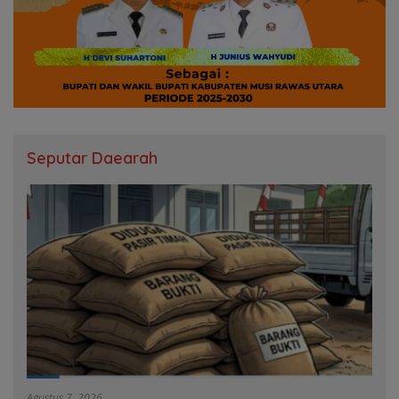
Seputar Daearah
Agustus 7, 2026