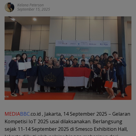
Kelana Peterson
September 15, 2025
MEDIA
BBC
.co.id , Jakarta, 14 September 2025 – Gelaran
Kompetisi IoT 2025 usai dilaksanakan. Berlangsung
sejak 11-14 September 2025 di Smesco Exhibition Hall,