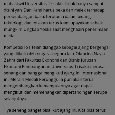
mahasiswi Universitas Trisakti. Tidak hanya sampai
disini yah. Dan Kami harus peka dan melek terhadap
perkembangan baru, terutama dalam bidang
teknologi, dan ini akan terus kami upayakan sebaik
mungkin” Ungkap Yoska saat menghadiri penerimaan
medali.
Kompetisi IoT telah dianggap sebagai ajang bergengsi
yang diikuti oleh negara-negara lain. Oktarina Nayla
Zahra dari Fakultas Ekonomi dan Bisnis Jurusan
Ekonomi Pembangunan Universitas Trisakti merasa
senang dan bangga mengikuti ajang ini Internasional
ini. Meraih Medali Perunggu ia pun akan terus
mengembangkan kemampuannya agar dapat
mengikuti dan memenangkan dipertandingan serupa
selanjutnya.
“Iya seneng banget bisa ikut ajang ini. Kita bisa terus