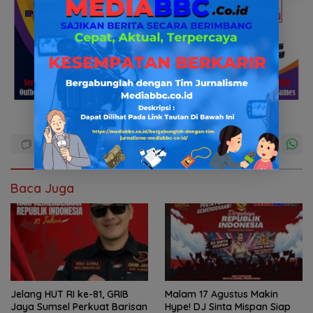
Baca Juga
Jelang HUT RI ke-81, GRIB
Malam 17 Agustus Makin
Jaya Sumsel Perkuat Barisan
Hype! DJ Sinta Mispan Siap