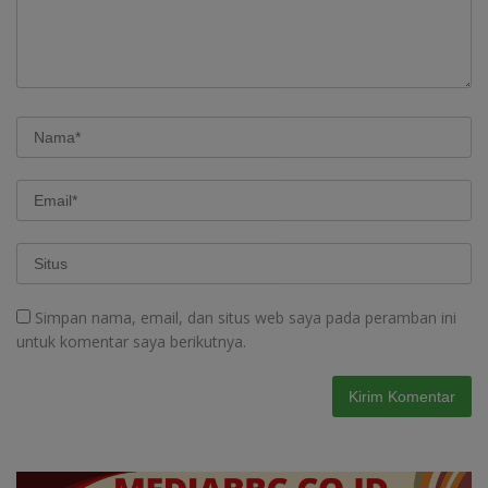
Simpan nama, email, dan situs web saya pada peramban ini
untuk komentar saya berikutnya.