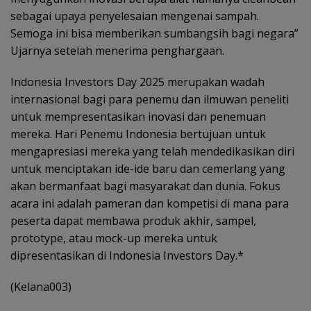
sebagai upaya penyelesaian mengenai sampah.
Semoga ini bisa memberikan sumbangsih bagi negara”
Ujarnya setelah menerima penghargaan.
Indonesia Investors Day 2025 merupakan wadah
internasional bagi para penemu dan ilmuwan peneliti
untuk mempresentasikan inovasi dan penemuan
mereka. Hari Penemu Indonesia bertujuan untuk
mengapresiasi mereka yang telah mendedikasikan diri
untuk menciptakan ide-ide baru dan cemerlang yang
akan bermanfaat bagi masyarakat dan dunia. Fokus
acara ini adalah pameran dan kompetisi di mana para
peserta dapat membawa produk akhir, sampel,
prototype, atau mock-up mereka untuk
dipresentasikan di Indonesia Investors Day.*
(Kelana003)