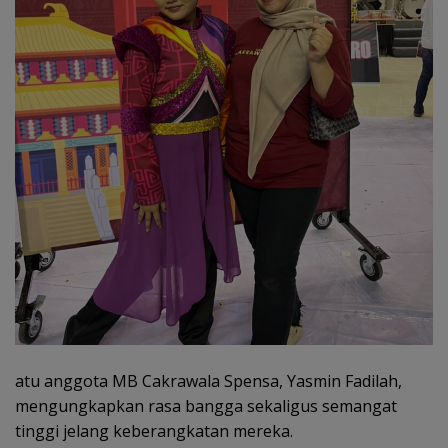
atu anggota MB Cakrawala Spensa, Yasmin Fadilah,
mengungkapkan rasa bangga sekaligus semangat
tinggi jelang keberangkatan mereka.