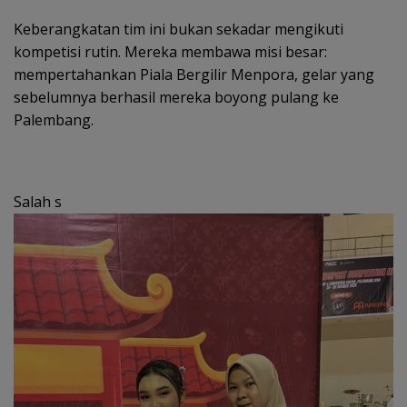
Keberangkatan tim ini bukan sekadar mengikuti
kompetisi rutin. Mereka membawa misi besar:
mempertahankan Piala Bergilir Menpora, gelar yang
sebelumnya berhasil mereka boyong pulang ke
Palembang.
Salah s