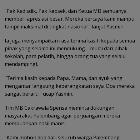
“Pak Kadisdik, Pak Kepsek, dan Ketua MB semuanya
memberi apresiasi besar. Mereka percaya kami mampu
tampil maksimal di tingkat nasional,” lanjut Yasmin.
Ia juga menyampaikan rasa terima kasih kepada semua
pihak yang selama ini mendukung—mulai dari pihak
sekolah, para pelatih, hingga orang tua yang selalu
mendampingi.
“Terima kasih kepada Papa, Mama, dan ayuk yang
mengantar langsung keberangkatan saya. Doa mereka
sangat berarti,” ucap Yasmin.
Tim MB Cakrawala Spensa meminta dukungan
masyarakat Palembang agar perjuangan mereka
membuahkan hasil manis.
“Kami mohon doa dari seluruh warga Palembang.