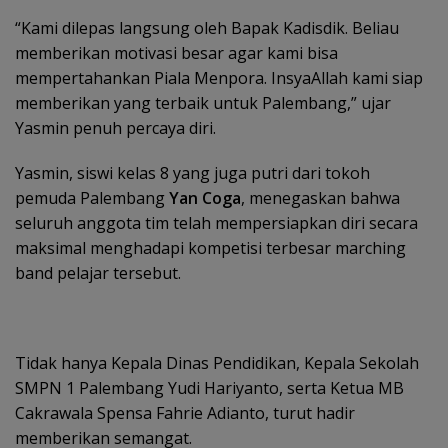
“Kami dilepas langsung oleh Bapak Kadisdik. Beliau
memberikan motivasi besar agar kami bisa
mempertahankan Piala Menpora. InsyaAllah kami siap
memberikan yang terbaik untuk Palembang,” ujar
Yasmin penuh percaya diri.
Yasmin, siswi kelas 8 yang juga putri dari tokoh
pemuda Palembang
Yan Coga
, menegaskan bahwa
seluruh anggota tim telah mempersiapkan diri secara
maksimal menghadapi kompetisi terbesar marching
band pelajar tersebut.
Tidak hanya Kepala Dinas Pendidikan, Kepala Sekolah
SMPN 1 Palembang Yudi Hariyanto, serta Ketua MB
Cakrawala Spensa Fahrie Adianto, turut hadir
memberikan semangat.