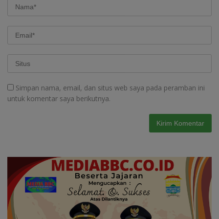
Simpan nama, email, dan situs web saya pada peramban ini
untuk komentar saya berikutnya.