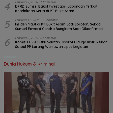
4
Februari 9, 2026
1 Komentar
DPRD Sumsel Bakal Investigasi Lapangan Terkait
Kecelakaan Kerja di PT Bukit Asam
5
Februari 12, 2026
1 Komentar
Insiden Maut di PT Bukit Asam Jadi Sorotan, Sekda
Sumsel Edward Candra Bungkam Saat Dikonfirmasi
6
Februari 3, 2025
0 Komentar
Komisi I DPRD Oku Selatan Disorot Diduga Instruksikan
Satpol PP Larang Wartawan Liput Kegiatan
Dunia Hukum & Kriminal