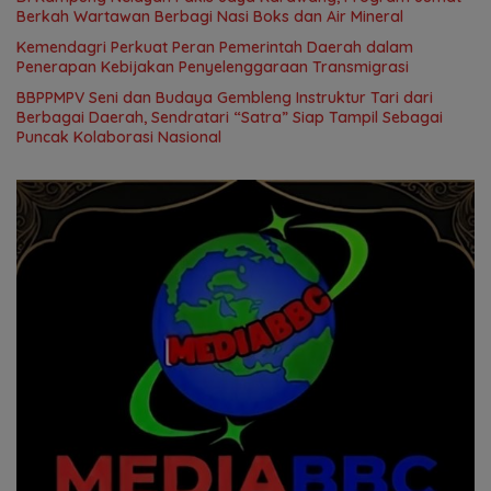
Berkah Wartawan Berbagi Nasi Boks dan Air Mineral
Kemendagri Perkuat Peran Pemerintah Daerah dalam
Penerapan Kebijakan Penyelenggaraan Transmigrasi
BBPPMPV Seni dan Budaya Gembleng Instruktur Tari dari
Berbagai Daerah, Sendratari “Satra” Siap Tampil Sebagai
Puncak Kolaborasi Nasional