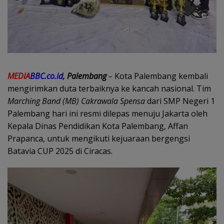
MEDIA
BBC.co.id,
Palembang
–
Kota Palembang kembali
mengirimkan duta terbaiknya ke kancah nasional. Tim
Marching Band (MB) Cakrawala Spensa
dari SMP Negeri 1
Palembang hari ini resmi dilepas menuju Jakarta oleh
Kepala Dinas Pendidikan Kota Palembang, Affan
Prapanca, untuk mengikuti kejuaraan bergengsi
Batavia CUP 2025 di Ciracas.