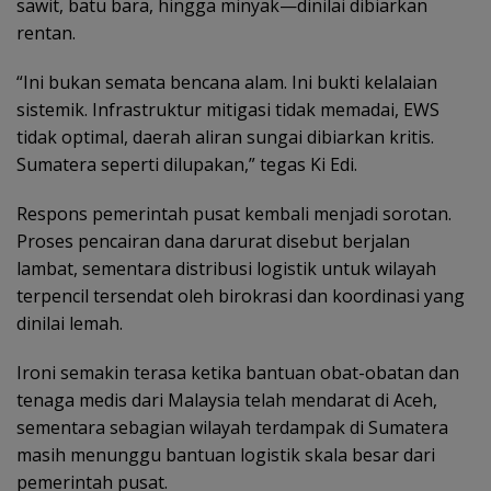
sawit, batu bara, hingga minyak—dinilai dibiarkan
rentan.
“Ini bukan semata bencana alam. Ini bukti kelalaian
sistemik. Infrastruktur mitigasi tidak memadai, EWS
tidak optimal, daerah aliran sungai dibiarkan kritis.
Sumatera seperti dilupakan,” tegas Ki Edi.
Respons pemerintah pusat kembali menjadi sorotan.
Proses pencairan dana darurat disebut berjalan
lambat, sementara distribusi logistik untuk wilayah
terpencil tersendat oleh birokrasi dan koordinasi yang
dinilai lemah.
Ironi semakin terasa ketika bantuan obat-obatan dan
tenaga medis dari Malaysia telah mendarat di Aceh,
sementara sebagian wilayah terdampak di Sumatera
masih menunggu bantuan logistik skala besar dari
pemerintah pusat.