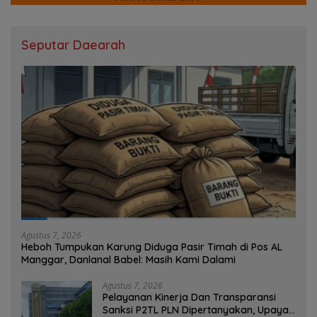
Seputar Daearah
Agustus 7, 2026
Heboh Tumpukan Karung Diduga Pasir Timah di Pos AL
Manggar, Danlanal Babel: Masih Kami Dalami
Agustus 7, 2026
Pelayanan Kinerja Dan Transparansi
Sanksi P2TL PLN Dipertanyakan, Upaya