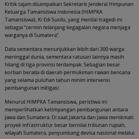
Kritik tajam disampaikan Sekretaris Jenderal Himpunan
Keluarga Tamansiswa Indonesia (HIMPKA
Tamansiswa), Ki Edi Susilo, yang menilai tragedi ini
sebagai “cermin telanjang kegagalan negara menjaga
warganya di Sumatera”.
Data sementara menunjukkan lebih dari 300 warga
meninggal dunia, sementara ratusan lainnya masih
hilang di tiga provinsi terdampak. Sebagian besar
korban berada di daerah permukiman rawan bencana
yang selama puluhan tahun minim intervensi
pembangunan mitigasi.
Menurut HIMPKA Tamansiswa, peristiwa ini
memperlihatkan ketimpangan pembangunan antara
Jawa dan Sumatera. Di saat Jakarta dan Jawa menikmati
proyek infrastruktur besar bernilai triliunan rupiah,
wilayah Sumatera, penyumbang devisa nasional melalui