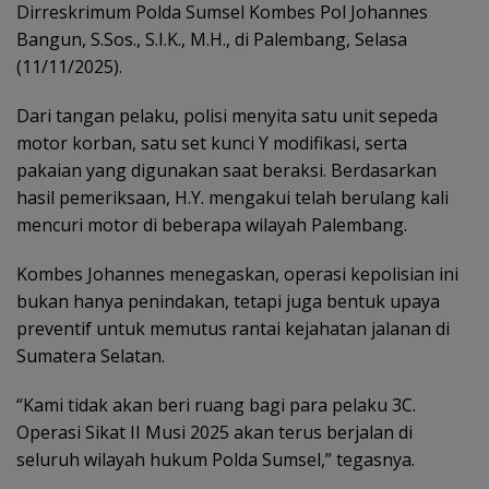
Dirreskrimum Polda Sumsel Kombes Pol Johannes
Bangun, S.Sos., S.I.K., M.H., di Palembang, Selasa
(11/11/2025).
Dari tangan pelaku, polisi menyita satu unit sepeda
motor korban, satu set kunci Y modifikasi, serta
pakaian yang digunakan saat beraksi. Berdasarkan
hasil pemeriksaan, H.Y. mengakui telah berulang kali
mencuri motor di beberapa wilayah Palembang.
Kombes Johannes menegaskan, operasi kepolisian ini
bukan hanya penindakan, tetapi juga bentuk upaya
preventif untuk memutus rantai kejahatan jalanan di
Sumatera Selatan.
“Kami tidak akan beri ruang bagi para pelaku 3C.
Operasi Sikat II Musi 2025 akan terus berjalan di
seluruh wilayah hukum Polda Sumsel,” tegasnya.