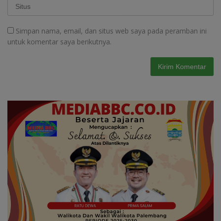
Simpan nama, email, dan situs web saya pada peramban ini
untuk komentar saya berikutnya.