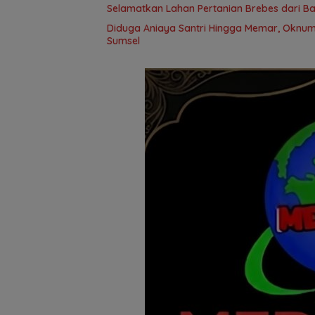
Selamatkan Lahan Pertanian Brebes dari B
Diduga Aniaya Santri Hingga Memar, Oknum
Sumsel