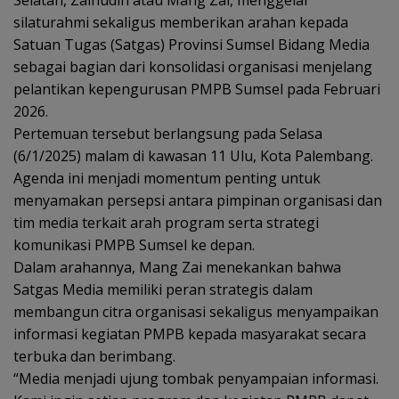
silaturahmi sekaligus memberikan arahan kepada
Satuan Tugas (Satgas) Provinsi Sumsel Bidang Media
sebagai bagian dari konsolidasi organisasi menjelang
pelantikan kepengurusan PMPB Sumsel pada Februari
2026.
Pertemuan tersebut berlangsung pada Selasa
(6/1/2025) malam di kawasan 11 Ulu, Kota Palembang.
Agenda ini menjadi momentum penting untuk
menyamakan persepsi antara pimpinan organisasi dan
tim media terkait arah program serta strategi
komunikasi PMPB Sumsel ke depan.
Dalam arahannya, Mang Zai menekankan bahwa
Satgas Media memiliki peran strategis dalam
membangun citra organisasi sekaligus menyampaikan
informasi kegiatan PMPB kepada masyarakat secara
terbuka dan berimbang.
“Media menjadi ujung tombak penyampaian informasi.