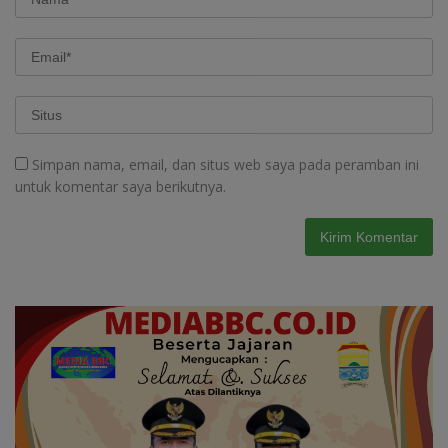
Simpan nama, email, dan situs web saya pada peramban ini
untuk komentar saya berikutnya.