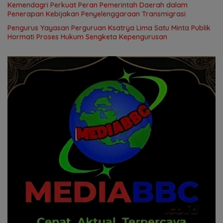
Kemendagri Perkuat Peran Pemerintah Daerah dalam
Penerapan Kebijakan Penyelenggaraan Transmigrasi
Pengurus Yayasan Perguruan Ksatrya Lima Satu Minta Publik
Hormati Proses Hukum Sengketa Kepengurusan