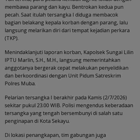
membawa parang dan kayu. Bentrokan kedua pun
pecah. Saat itulah tersangka I diduga membacok
bagian belakang kepala korban dengan parang, lalu
langsung melarikan diri dari tempat kejadian perkara
(TKP).
Menindaklanjuti laporan korban, Kapolsek Sungai Lilin
IPTU Marlin, S.H., M.H., langsung memerintahkan
anggotanya bergerak cepat melakukan penyelidikan
dan berkoordinasi dengan Unit Pidum Satreskrim
Polres Muba.
Pelarian tersangka I berakhir pada Kamis (2/7/2026)
sekitar pukul 23.00 WIB. Polisi mengendus keberadaan
tersangka yang tengah bersembunyi di salah satu
penginapan di Kota Sekayu.
Di lokasi penangkapan, tim gabungan juga