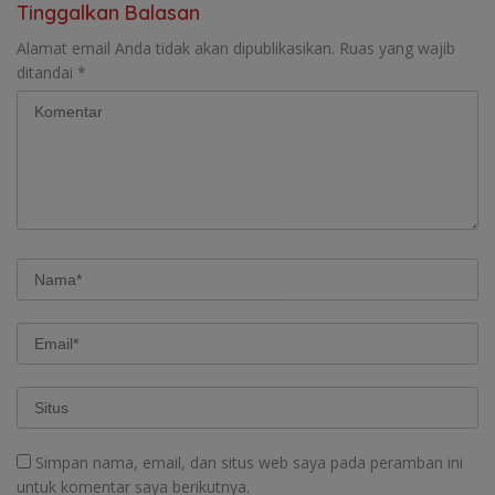
Tinggalkan Balasan
Alamat email Anda tidak akan dipublikasikan.
Ruas yang wajib
ditandai
*
Simpan nama, email, dan situs web saya pada peramban ini
untuk komentar saya berikutnya.