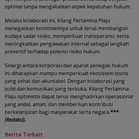
optimal tanpa mengabaikan aspek kepatuhan hukum.
Melalui kolaborasi ini, Kilang Pertamina Plaju
menegaskan komitmennya untuk terus membangun
budaya sadar risiko, memperkuat transparansi, serta
meningkatkan pengawasan internal sebagai langkah
preventif terhadap potensi risiko hukum.
Sinergi antara korporasi dan aparat penegak hukum
ini diharapkan mampu memperkuat ekosistem bisnis
yang sehat dan akuntabel. Dengan kolaborasi yang
solid dan komunikasi yang terbuka, Kilang Pertamina
Plaju optimistis dapat terus menghadirkan operasional
yang andal, aman, dan memberikan kontribusi
berkelanjutan bagi masyarakat serta negara
.***
(Redaksi).
Berita Terkait