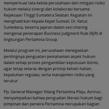
memperkuat tata kelola perusahaan dan mitigasi risiko
hukum melalui sinergi dan kolaborasi bersama
Kejaksaan Tinggi Sumatera Selatan. Kegiatan ini
menghadirkan Kepala Kejati Sumsel, Dr. Ketut
Sumedana, beserta jajaran dalam sesi sharing
mengenai penerapan Business Judgment Rule (BJR) di
lingkungan Pertamina Group.
Melalui program ini, perusahaan menegaskan
pentingnya penguatan pemahaman aspek hukum
dalam setiap proses pengambilan keputusan bisnis,
agar tetap selaras dengan prinsip kehati-hatian,
kepatuhan regulasi, serta manajemen risiko yang
terukur.
Pjs. General Manager Kilang Pertamina Plaju, Asrinur,
menyampaikan bahwa penguatan literasi hukum bagi
pimpinan dan perwira Pertamina merupakan bagian