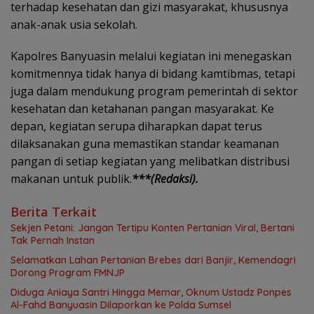
terhadap kesehatan dan gizi masyarakat, khususnya
anak-anak usia sekolah.
Kapolres Banyuasin melalui kegiatan ini menegaskan
komitmennya tidak hanya di bidang kamtibmas, tetapi
juga dalam mendukung program pemerintah di sektor
kesehatan dan ketahanan pangan masyarakat. Ke
depan, kegiatan serupa diharapkan dapat terus
dilaksanakan guna memastikan standar keamanan
pangan di setiap kegiatan yang melibatkan distribusi
makanan untuk publik.
***(Redaksi).
Berita Terkait
Sekjen Petani: Jangan Tertipu Konten Pertanian Viral, Bertani
Tak Pernah Instan
Selamatkan Lahan Pertanian Brebes dari Banjir, Kemendagri
Dorong Program FMNJP
Diduga Aniaya Santri Hingga Memar, Oknum Ustadz Ponpes
Al-Fahd Banyuasin Dilaporkan ke Polda Sumsel