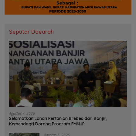
Seputar Daearah
Agustus 7, 2026
Selamatkan Lahan Pertanian Brebes dari Banjir,
Kemendagri Dorong Program FMNJP
Agustus 6, 2026