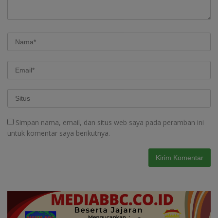
Simpan nama, email, dan situs web saya pada peramban ini
untuk komentar saya berikutnya.