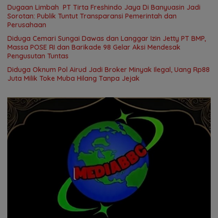
Dugaan Limbah PT Tirta Freshindo Jaya Di Banyuasin Jadi
Sorotan: Publik Tuntut Transparansi Pemerintah dan
Perusahaan
Diduga Cemari Sungai Dawas dan Langgar Izin Jetty PT BMP,
Massa POSE RI dan Barikade 98 Gelar Aksi Mendesak
Pengusutan Tuntas
Diduga Oknum Pol Airud Jadi Broker Minyak Ilegal, Uang Rp88
Juta Milik Toke Muba Hilang Tanpa Jejak