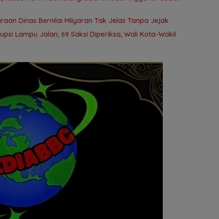
aan Dinas Bernilai Milyaran Tak Jelas Tanpa Jejak
rupsi Lampu Jalan, 69 Saksi Diperiksa, Wali Kota-Wakil