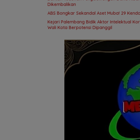
Dikembalikan
ABS Bongkar Sekandal Aset Muba! 29 Kendar
Kejari Palembang Bidik Aktor Intelektual Ko
Wali Kota Berpotensi Dipanggil