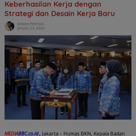
Keberhasilan Kerja dengan
Strategi dan Desain Kerja Baru
Kelana Peterson
Januari 23, 2026
MEDIA
BBC.co.id ,
Jakarta – Humas BKN, Kepala Badan