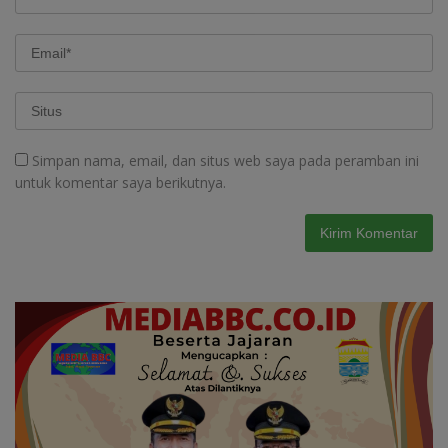
Simpan nama, email, dan situs web saya pada peramban ini
untuk komentar saya berikutnya.