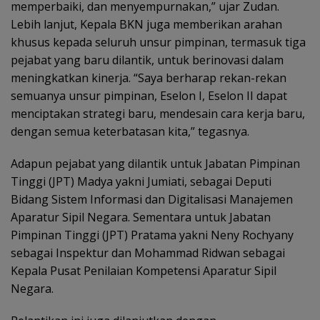
memperbaiki, dan menyempurnakan,” ujar Zudan.
Lebih lanjut, Kepala BKN juga memberikan arahan
khusus kepada seluruh unsur pimpinan, termasuk tiga
pejabat yang baru dilantik, untuk berinovasi dalam
meningkatkan kinerja. “Saya berharap rekan-rekan
semuanya unsur pimpinan, Eselon I, Eselon II dapat
menciptakan strategi baru, mendesain cara kerja baru,
dengan semua keterbatasan kita,” tegasnya.
Adapun pejabat yang dilantik untuk Jabatan Pimpinan
Tinggi (JPT) Madya yakni Jumiati, sebagai Deputi
Bidang Sistem Informasi dan Digitalisasi Manajemen
Aparatur Sipil Negara. Sementara untuk Jabatan
Pimpinan Tinggi (JPT) Pratama yakni Neny Rochyany
sebagai Inspektur dan Mohammad Ridwan sebagai
Kepala Pusat Penilaian Kompetensi Aparatur Sipil
Negara.