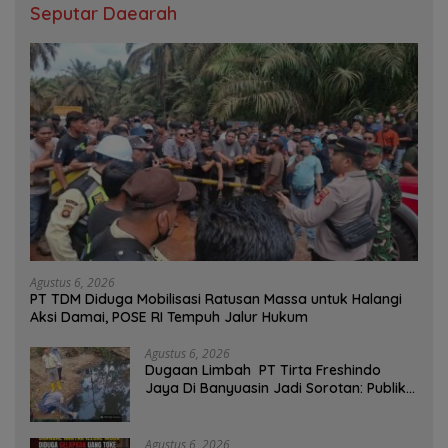
Seputar Daearah
Agustus 6, 2026
PT TDM Diduga Mobilisasi Ratusan Massa untuk Halangi
Aksi Damai, POSE RI Tempuh Jalur Hukum
Agustus 6, 2026
Dugaan Limbah PT Tirta Freshindo
Jaya Di Banyuasin Jadi Sorotan: Publik
Tuntut Transparansi Pemerintah dan
Perusahaan
Agustus 6, 2026