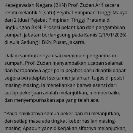
Kepegawaian Negara (BKN) Prof. Zudan Arif secara
resmi melantik 1 (satu) Pejabat Pimpinan Tinggi Madya
dan 2 (dua) Pejabat Pimpinan Tinggi Pratama di
lingkungan BKN. Prosesi pelantikan dan pengambilan
sumpah jabatan berlangsung pada Kamis (21/01/2026)
di Aula Gedung I BKN Pusat, Jakarta.
Dalam sambutannya usai memimpin pengambilan
sumpah, Prof. Zudan menyampaikan ucapan selamat
dan harapannya agar para pejabat baru dilantik dapat
segera beradaptasi serta menjalankan tugas di posisi
masing-masing. Ia menekankan bahwa esensi dari
setiap pekerjaan adalah melanjutkan, memperbaiki,
dan menyempurnakan apa yang telah ada.
“Pada hakikatnya semua pekerjaan itu melanjutkan,
dan setiap masa ada tingkat keberhasilan masing-
masing. Apapun yang dikerjakan sifatnya melanjutkan,