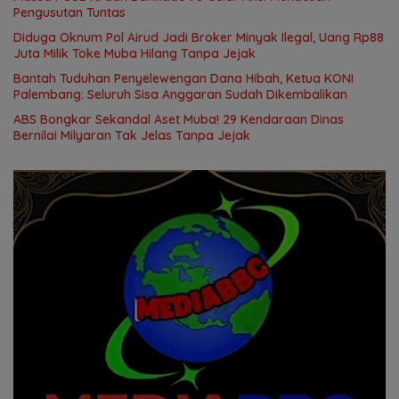
Pengusutan Tuntas
Diduga Oknum Pol Airud Jadi Broker Minyak Ilegal, Uang Rp88
Juta Milik Toke Muba Hilang Tanpa Jejak
Bantah Tuduhan Penyelewengan Dana Hibah, Ketua KONI
Palembang: Seluruh Sisa Anggaran Sudah Dikembalikan
ABS Bongkar Sekandal Aset Muba! 29 Kendaraan Dinas
Bernilai Milyaran Tak Jelas Tanpa Jejak