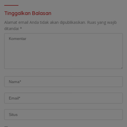
Tinggalkan Balasan
Alamat email Anda tidak akan dipublikasikan.
Ruas yang wajib
ditandai
*