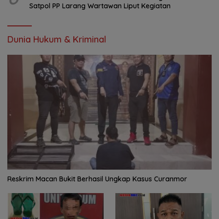
Satpol PP Larang Wartawan Liput Kegiatan
Dunia Hukum & Kriminal
Reskrim Macan Bukit Berhasil Ungkap Kasus Curanmor