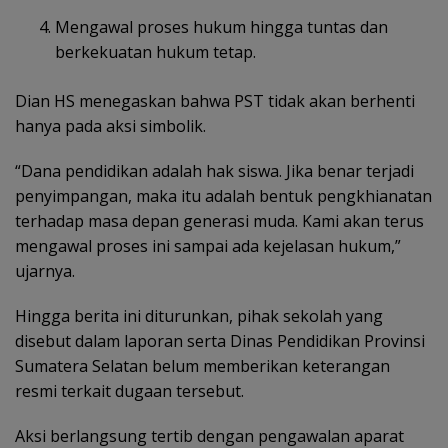
Mengawal proses hukum hingga tuntas dan
berkekuatan hukum tetap.
Dian HS menegaskan bahwa PST tidak akan berhenti
hanya pada aksi simbolik.
“Dana pendidikan adalah hak siswa. Jika benar terjadi
penyimpangan, maka itu adalah bentuk pengkhianatan
terhadap masa depan generasi muda. Kami akan terus
mengawal proses ini sampai ada kejelasan hukum,”
ujarnya.
Hingga berita ini diturunkan, pihak sekolah yang
disebut dalam laporan serta Dinas Pendidikan Provinsi
Sumatera Selatan belum memberikan keterangan
resmi terkait dugaan tersebut.
Aksi berlangsung tertib dengan pengawalan aparat