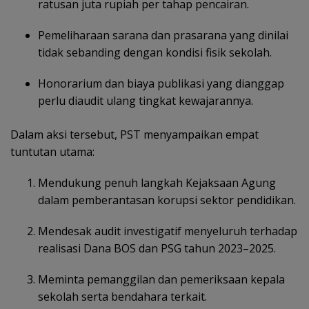
ratusan juta rupiah per tahap pencairan.
Pemeliharaan sarana dan prasarana yang dinilai
tidak sebanding dengan kondisi fisik sekolah.
Honorarium dan biaya publikasi yang dianggap
perlu diaudit ulang tingkat kewajarannya.
Dalam aksi tersebut, PST menyampaikan empat
tuntutan utama:
Mendukung penuh langkah Kejaksaan Agung
dalam pemberantasan korupsi sektor pendidikan.
Mendesak audit investigatif menyeluruh terhadap
realisasi Dana BOS dan PSG tahun 2023–2025.
Meminta pemanggilan dan pemeriksaan kepala
sekolah serta bendahara terkait.