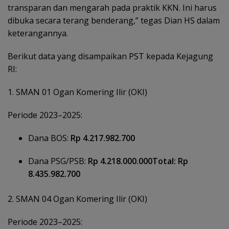
transparan dan mengarah pada praktik KKN. Ini harus
dibuka secara terang benderang,” tegas Dian HS dalam
keterangannya.
Berikut data yang disampaikan PST kepada Kejagung
RI:
1. SMAN 01 Ogan Komering Ilir (OKI)
Periode 2023–2025:
Dana BOS:
Rp 4.217.982.700
Dana PSG/PSB:
Rp 4.218.000.000Total: Rp
8.435.982.700
2. SMAN 04 Ogan Komering Ilir (OKI)
Periode 2023–2025: