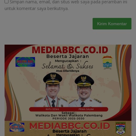
Simpan nama, email, dan situs web saya pada peramban ini
untuk komentar saya berikutnya.