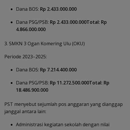
Dana BOS:
Rp 2.433.000.000
Dana PSG/PSB:
Rp 2.433.000.000Total: Rp
4.866.000.000
3. SMKN 3 Ogan Komering Ulu (OKU)
Periode 2023–2025:
Dana BOS:
Rp 7.214.400.000
Dana PSG/PSB:
Rp 11.272.500.000Total: Rp
18.486.900.000
PST menyebut sejumlah pos anggaran yang dianggap
janggal antara lain:
Administrasi kegiatan sekolah dengan nilai