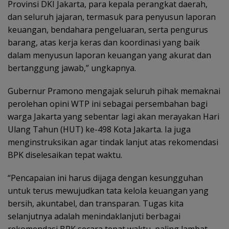
Provinsi DKI Jakarta, para kepala perangkat daerah,
dan seluruh jajaran, termasuk para penyusun laporan
keuangan, bendahara pengeluaran, serta pengurus
barang, atas kerja keras dan koordinasi yang baik
dalam menyusun laporan keuangan yang akurat dan
bertanggung jawab,” ungkapnya.
Gubernur Pramono mengajak seluruh pihak memaknai
perolehan opini WTP ini sebagai persembahan bagi
warga Jakarta yang sebentar lagi akan merayakan Hari
Ulang Tahun (HUT) ke-498 Kota Jakarta. Ia juga
menginstruksikan agar tindak lanjut atas rekomendasi
BPK diselesaikan tepat waktu.
“Pencapaian ini harus dijaga dengan kesungguhan
untuk terus mewujudkan tata kelola keuangan yang
bersih, akuntabel, dan transparan. Tugas kita
selanjutnya adalah menindaklanjuti berbagai