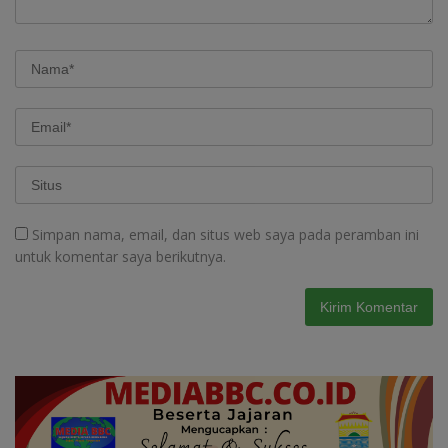
Simpan nama, email, dan situs web saya pada peramban ini
untuk komentar saya berikutnya.