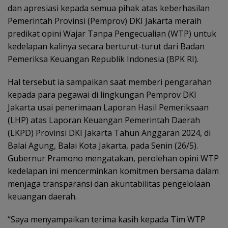
dan apresiasi kepada semua pihak atas keberhasilan
Pemerintah Provinsi (Pemprov) DKI Jakarta meraih
predikat opini Wajar Tanpa Pengecualian (WTP) untuk
kedelapan kalinya secara berturut-turut dari Badan
Pemeriksa Keuangan Republik Indonesia (BPK RI).
Hal tersebut ia sampaikan saat memberi pengarahan
kepada para pegawai di lingkungan Pemprov DKI
Jakarta usai penerimaan Laporan Hasil Pemeriksaan
(LHP) atas Laporan Keuangan Pemerintah Daerah
(LKPD) Provinsi DKI Jakarta Tahun Anggaran 2024, di
Balai Agung, Balai Kota Jakarta, pada Senin (26/5).
Gubernur Pramono mengatakan, perolehan opini WTP
kedelapan ini mencerminkan komitmen bersama dalam
menjaga transparansi dan akuntabilitas pengelolaan
keuangan daerah.
“Saya menyampaikan terima kasih kepada Tim WTP