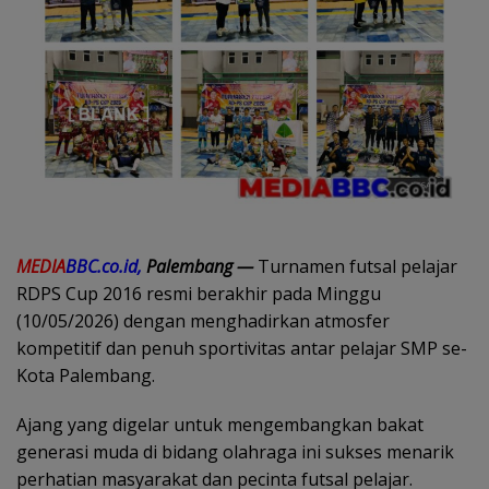
MEDIA
BBC.co.id,
Palembang —
Turnamen futsal pelajar
RDPS Cup 2016 resmi berakhir pada Minggu
(10/05/2026) dengan menghadirkan atmosfer
kompetitif dan penuh sportivitas antar pelajar SMP se-
Kota Palembang.
Ajang yang digelar untuk mengembangkan bakat
generasi muda di bidang olahraga ini sukses menarik
perhatian masyarakat dan pecinta futsal pelajar.