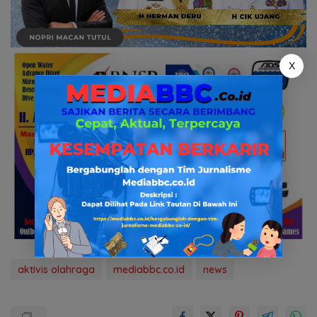
X
aktivis olahraga
mediabbc.co.id
news