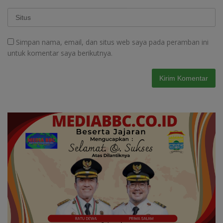
Simpan nama, email, dan situs web saya pada peramban ini
untuk komentar saya berikutnya.