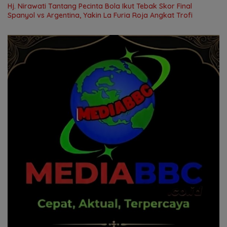
Hj. Nirawati Tantang Pecinta Bola Ikut Tebak Skor Final
Spanyol vs Argentina, Yakin La Furia Roja Angkat Trofi