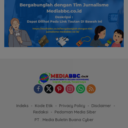
Indeks
Kode Etik
Privacy Policy
Disclaimer
Redaksi
Pedoman Media Siber
PT . Media Buletin Buana Cyber