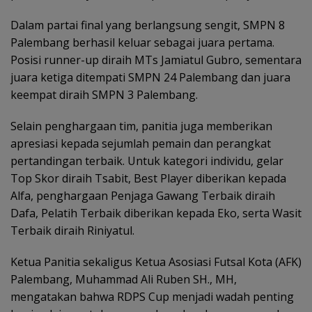
Dalam partai final yang berlangsung sengit, SMPN 8
Palembang berhasil keluar sebagai juara pertama.
Posisi runner-up diraih MTs Jamiatul Gubro, sementara
juara ketiga ditempati SMPN 24 Palembang dan juara
keempat diraih SMPN 3 Palembang.
Selain penghargaan tim, panitia juga memberikan
apresiasi kepada sejumlah pemain dan perangkat
pertandingan terbaik. Untuk kategori individu, gelar
Top Skor diraih Tsabit, Best Player diberikan kepada
Alfa, penghargaan Penjaga Gawang Terbaik diraih
Dafa, Pelatih Terbaik diberikan kepada Eko, serta Wasit
Terbaik diraih Riniyatul.
Ketua Panitia sekaligus Ketua Asosiasi Futsal Kota (AFK)
Palembang, Muhammad Ali Ruben SH., MH,
mengatakan bahwa RDPS Cup menjadi wadah penting