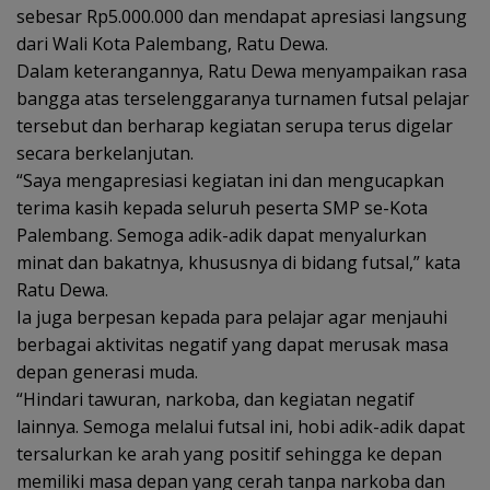
sebesar Rp5.000.000 dan mendapat apresiasi langsung
dari Wali Kota Palembang, Ratu Dewa.
Dalam keterangannya, Ratu Dewa menyampaikan rasa
bangga atas terselenggaranya turnamen futsal pelajar
tersebut dan berharap kegiatan serupa terus digelar
secara berkelanjutan.
“Saya mengapresiasi kegiatan ini dan mengucapkan
terima kasih kepada seluruh peserta SMP se-Kota
Palembang. Semoga adik-adik dapat menyalurkan
minat dan bakatnya, khususnya di bidang futsal,” kata
Ratu Dewa.
Ia juga berpesan kepada para pelajar agar menjauhi
berbagai aktivitas negatif yang dapat merusak masa
depan generasi muda.
“Hindari tawuran, narkoba, dan kegiatan negatif
lainnya. Semoga melalui futsal ini, hobi adik-adik dapat
tersalurkan ke arah yang positif sehingga ke depan
memiliki masa depan yang cerah tanpa narkoba dan