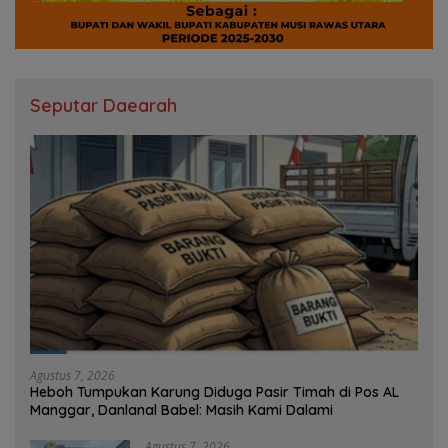
Seputar Daearah
Agustus 7, 2026
Heboh Tumpukan Karung Diduga Pasir Timah di Pos AL
Manggar, Danlanal Babel: Masih Kami Dalami
Agustus 7, 2026