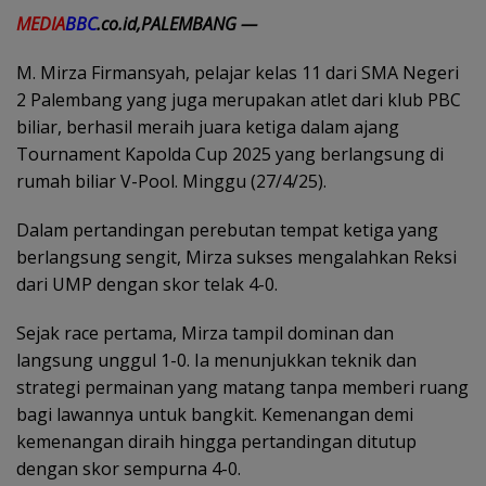
MEDIA
BBC
.co.id,PALEMBANG —
M. Mirza Firmansyah, pelajar kelas 11 dari SMA Negeri
2 Palembang yang juga merupakan atlet dari klub PBC
biliar, berhasil meraih juara ketiga dalam ajang
Tournament Kapolda Cup 2025 yang berlangsung di
rumah biliar V-Pool. Minggu (27/4/25).
Dalam pertandingan perebutan tempat ketiga yang
berlangsung sengit, Mirza sukses mengalahkan Reksi
dari UMP dengan skor telak 4-0.
Sejak race pertama, Mirza tampil dominan dan
langsung unggul 1-0. Ia menunjukkan teknik dan
strategi permainan yang matang tanpa memberi ruang
bagi lawannya untuk bangkit. Kemenangan demi
kemenangan diraih hingga pertandingan ditutup
dengan skor sempurna 4-0.