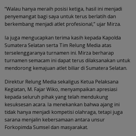
“Walau hanya meraih posisi ketiga, hasil ini menjadi
penyemangat bagi saya untuk terus berlatih dan
berkembang menjadi atlet profesional,” ujar Mirza.
Ia juga mengucapkan terima kasih kepada Kapolda
Sumatera Selatan serta Tim Relung Media atas
terselenggaranya turnamen ini. Mirza berharap
turnamen semacam ini dapat terus dilaksanakan untuk
mendorong kemajuan atlet biliar di Sumatera Selatan.
Direktur Relung Media sekaligus Ketua Pelaksana
Kegiatan, M. Fajar Wiko, menyampaikan apresiasi
kepada seluruh pihak yang telah mendukung
kesuksesan acara. Ia menekankan bahwa ajang ini
tidak hanya menjadi kompetisi olahraga, tetapi juga
sarana menjalin kebersamaan antara unsur
Forkopimda Sumsel dan masyarakat.