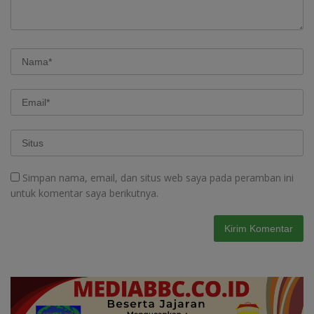
Simpan nama, email, dan situs web saya pada peramban ini
untuk komentar saya berikutnya.