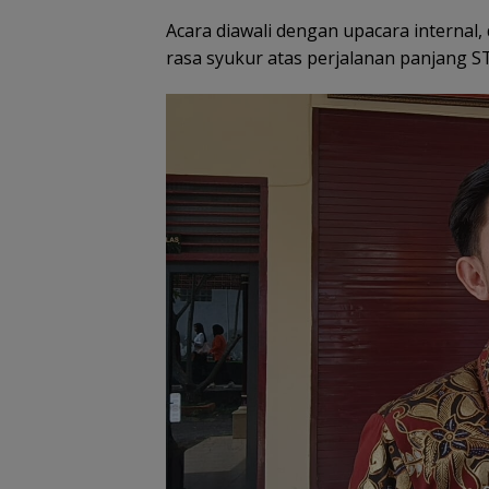
Acara diawali dengan upacara internal
rasa syukur atas perjalanan panjang ST