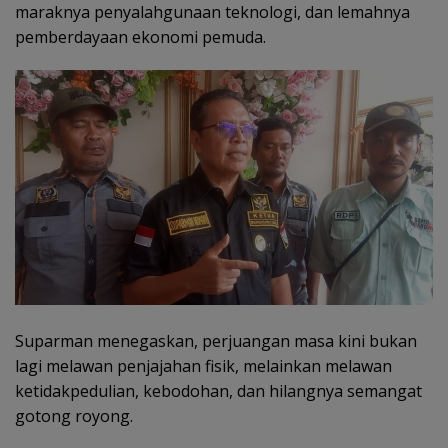
maraknya penyalahgunaan teknologi, dan lemahnya
pemberdayaan ekonomi pemuda.
Suparman menegaskan, perjuangan masa kini bukan
lagi melawan penjajahan fisik, melainkan melawan
ketidakpedulian, kebodohan, dan hilangnya semangat
gotong royong.