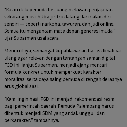
“Kalau dulu pemuda berjuang melawan penjajahan,
sekarang musuh kita justru datang dari dalam diri
sendiri — seperti narkoba, tawuran, dan judi online.
Semua itu mengancam masa depan generasi muda,”
ujar Suparman usai acara.
Menurutnya, semangat kepahlawanan harus dimaknai
ulang agar relevan dengan tantangan zaman digital.
FGD ini, lanjut Suparman, menjadi ajang mencari
formula konkret untuk memperkuat karakter,
moralitas, serta daya saing pemuda di tengah derasnya
arus globalisasi.
“Kami ingin hasil FGD ini menjadi rekomendasi resmi
bagi pemerintah daerah. Pemuda Palembang harus
dibentuk menjadi SDM yang andal, unggul, dan
berkarakter,” tambahnya.