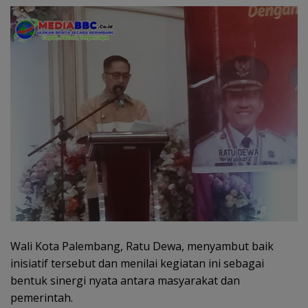
Wali Kota Palembang, Ratu Dewa, menyambut baik
inisiatif tersebut dan menilai kegiatan ini sebagai
bentuk sinergi nyata antara masyarakat dan
pemerintah.