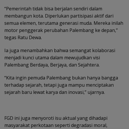
“Pemerintah tidak bisa berjalan sendiri dalam
membangun kota. Diperlukan partisipasi aktif dari
semua elemen, terutama generasi muda. Mereka inilah
motor penggerak perubahan Palembang ke depan,”
tegas Ratu Dewa.
Ia juga menambahkan bahwa semangat kolaborasi
menjadi kunci utama dalam mewujudkan visi
Palembang Berdaya, Berjaya, dan Sejahtera.
“Kita ingin pemuda Palembang bukan hanya bangga
terhadap sejarah, tetapi juga mampu menciptakan
sejarah baru lewat karya dan inovasi,” ujarnya.
FGD ini juga menyoroti isu aktual yang dihadapi
masyarakat perkotaan seperti degradasi moral,