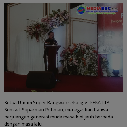
Ketua Umum Super Bangwan sekaligus PEKAT IB
Sumsel, Suparman Rohman, menegaskan bahwa
perjuangan generasi muda masa kini jauh berbeda
dengan masa lalu.