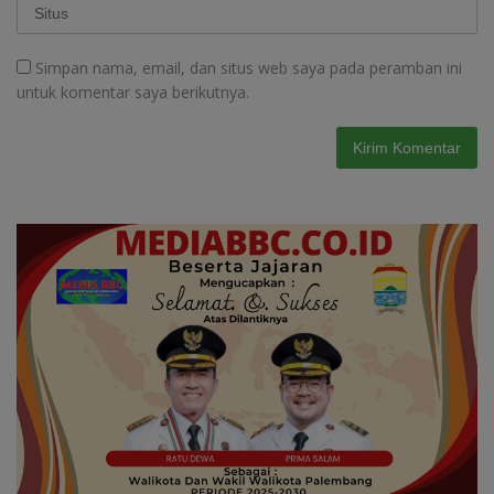
Simpan nama, email, dan situs web saya pada peramban ini
untuk komentar saya berikutnya.