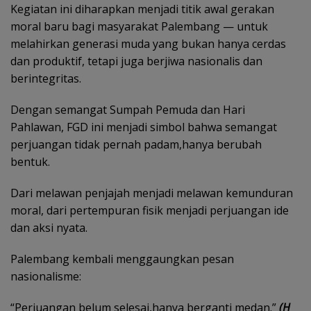
Kegiatan ini diharapkan menjadi titik awal gerakan
moral baru bagi masyarakat Palembang — untuk
melahirkan generasi muda yang bukan hanya cerdas
dan produktif, tetapi juga berjiwa nasionalis dan
berintegritas.
Dengan semangat Sumpah Pemuda dan Hari
Pahlawan, FGD ini menjadi simbol bahwa semangat
perjuangan tidak pernah padam,hanya berubah
bentuk.
Dari melawan penjajah menjadi melawan kemunduran
moral, dari pertempuran fisik menjadi perjuangan ide
dan aksi nyata.
Palembang kembali menggaungkan pesan
nasionalisme:
“Perjuangan belum selesai,hanya berganti medan.”
(H