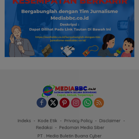
Indeks
Kode Etik
Privacy Policy
Disclaimer
Redaksi
Pedoman Media Siber
PT . Media Buletin Buana Cyber