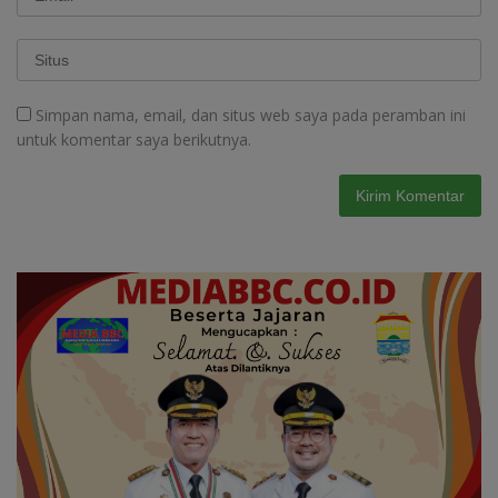
Simpan nama, email, dan situs web saya pada peramban ini
untuk komentar saya berikutnya.