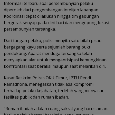
Informasi terbaru soal persembunyian pelaku
diperoleh dari pengembangan intelijen lapangan.
Koordinasi cepat dilakukan hingga tim gabungan
bergerak senyap pada dini hari dan mengepung lokasi
persembunyian tersangka.
Dari tangan pelaku, polisi menyita satu bilah pisau
bergagang kayu serta sejumlah barang bukti
pendukung. Aparat menduga tersangka telah
menyiapkan alat untuk mengantisipasi kemungkinan
konfrontasi saat beraksi maupun saat melarikan diri.
Kasat Reskrim Polres OKU Timur, IPTU Rendi
Ramadhona, menegaskan tidak ada kompromi
terhadap pelaku kejahatan, terlebih yang menyasar
fasilitas publik dan rumah ibadah.
“Rumah ibadah adalah ruang sakral yang harus aman.