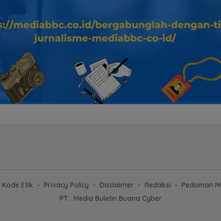
Kode Etik
Privacy Policy
Disclaimer
Redaksi
Pedoman Me
PT . Media Buletin Buana Cyber