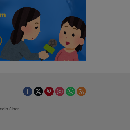
dia Siber