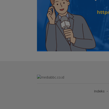
Indeks