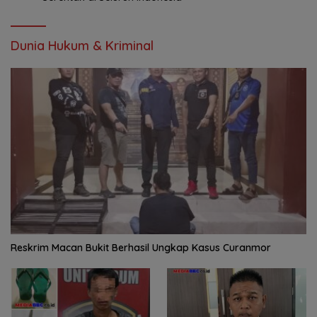
Dunia Hukum & Kriminal
Reskrim Macan Bukit Berhasil Ungkap Kasus Curanmor