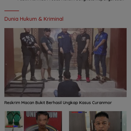
Dunia Hukum & Kriminal
Reskrim Macan Bukit Berhasil Ungkap Kasus Curanmor