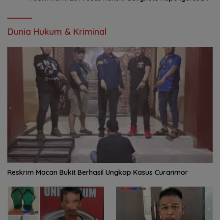
Dunia Hukum & Kriminal
Reskrim Macan Bukit Berhasil Ungkap Kasus Curanmor