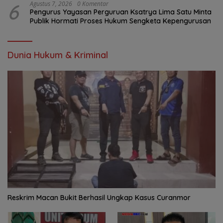
6
Agustus 7, 2026
0 Komentar
Pengurus Yayasan Perguruan Ksatrya Lima Satu Minta
Publik Hormati Proses Hukum Sengketa Kepengurusan
Dunia Hukum & Kriminal
Reskrim Macan Bukit Berhasil Ungkap Kasus Curanmor