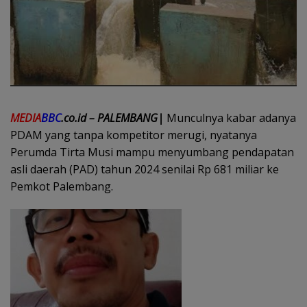
MEDIA
BBC
.co.id – PALEMBANG|
Munculnya kabar adanya
PDAM yang tanpa kompetitor merugi, nyatanya
Perumda Tirta Musi mampu menyumbang pendapatan
asli daerah (PAD) tahun 2024 senilai Rp 681 miliar ke
Pemkot Palembang.