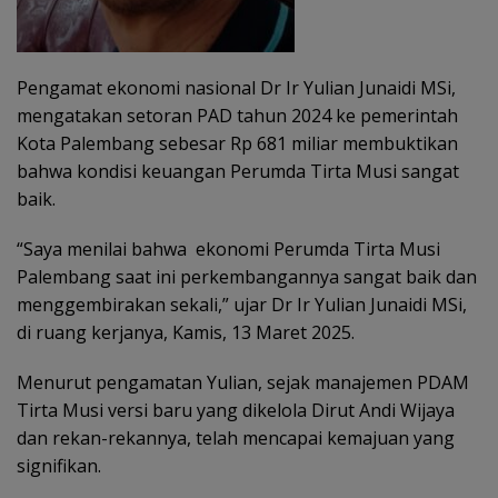
Pengamat ekonomi nasional Dr Ir Yulian Junaidi MSi,
mengatakan setoran PAD tahun 2024 ke pemerintah
Kota Palembang sebesar Rp 681 miliar membuktikan
bahwa kondisi keuangan Perumda Tirta Musi sangat
baik.
“Saya menilai bahwa ekonomi Perumda Tirta Musi
Palembang saat ini perkembangannya sangat baik dan
menggembirakan sekali,” ujar Dr Ir Yulian Junaidi MSi,
di ruang kerjanya, Kamis, 13 Maret 2025.
Menurut pengamatan Yulian, sejak manajemen PDAM
Tirta Musi versi baru yang dikelola Dirut Andi Wijaya
dan rekan-rekannya, telah mencapai kemajuan yang
signifikan.