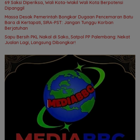
69 Saksi Diperiksa, Wali Kota-Wakil Wali Kota Berpotensi
Dipanggil
Massa Desak Pemerintah Bongkar Dugaan Pencemaran Batu
Bara di Kertapati, SIRA-PST: Jangan Tunggu Korban
Berjatuhan
Sapu Bersih PKL Nakal di Sako, Satpol PP Palembang: Nekat
Jualan Lagi, Langsung Dibongkar!