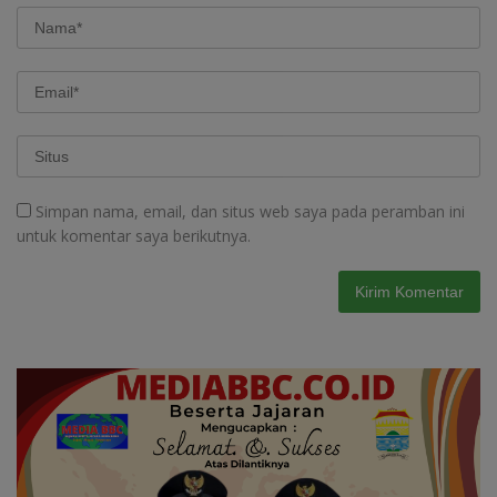
Simpan nama, email, dan situs web saya pada peramban ini
untuk komentar saya berikutnya.