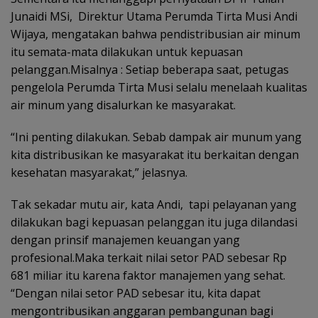
Junaidi MSi, Direktur Utama Perumda Tirta Musi Andi
Wijaya, mengatakan bahwa pendistribusian air minum
itu semata-mata dilakukan untuk kepuasan
pelanggan.Misalnya : Setiap beberapa saat, petugas
pengelola Perumda Tirta Musi selalu menelaah kualitas
air minum yang disalurkan ke masyarakat.
“Ini penting dilakukan. Sebab dampak air munum yang
kita distribusikan ke masyarakat itu berkaitan dengan
kesehatan masyarakat,” jelasnya.
Tak sekadar mutu air, kata Andi, tapi pelayanan yang
dilakukan bagi kepuasan pelanggan itu juga dilandasi
dengan prinsif manajemen keuangan yang
profesional.Maka terkait nilai setor PAD sebesar Rp
681 miliar itu karena faktor manajemen yang sehat.
“Dengan nilai setor PAD sebesar itu, kita dapat
mengontribusikan anggaran pembangunan bagi