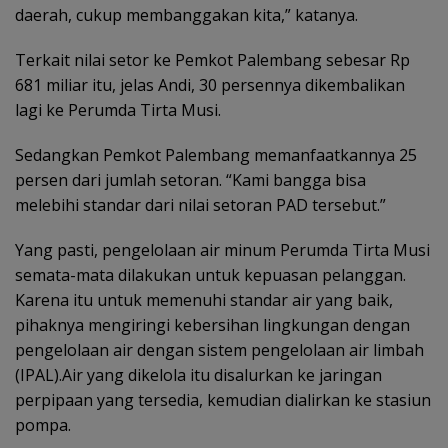
daerah, cukup membanggakan kita,” katanya.
Terkait nilai setor ke Pemkot Palembang sebesar Rp
681 miliar itu, jelas Andi, 30 persennya dikembalikan
lagi ke Perumda Tirta Musi.
Sedangkan Pemkot Palembang memanfaatkannya 25
persen dari jumlah setoran. “Kami bangga bisa
melebihi standar dari nilai setoran PAD tersebut.”
Yang pasti, pengelolaan air minum Perumda Tirta Musi
semata-mata dilakukan untuk kepuasan pelanggan.
Karena itu untuk memenuhi standar air yang baik,
pihaknya mengiringi kebersihan lingkungan dengan
pengelolaan air dengan sistem pengelolaan air limbah
(IPAL).Air yang dikelola itu disalurkan ke jaringan
perpipaan yang tersedia, kemudian dialirkan ke stasiun
pompa.