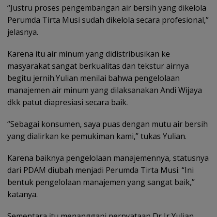
“Justru proses pengembangan air bersih yang dikelola
Perumda Tirta Musi sudah dikelola secara profesional,”
jelasnya.
Karena itu air minum yang didistribusikan ke
masyarakat sangat berkualitas dan tekstur airnya
begitu jernih.Yulian menilai bahwa pengelolaan
manajemen air minum yang dilaksanakan Andi Wijaya
dkk patut diapresiasi secara baik.
“Sebagai konsumen, saya puas dengan mutu air bersih
yang dialirkan ke pemukiman kami,” tukas Yulian.
Karena baiknya pengelolaan manajemennya, statusnya
dari PDAM diubah menjadi Perumda Tirta Musi. “Ini
bentuk pengelolaan manajemen yang sangat baik,”
katanya.
Sementara itu menanggapi pernyataan Dr Ir Yulian