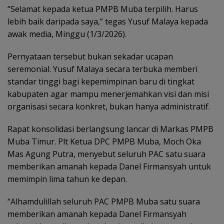
“Selamat kepada ketua PMPB Muba terpilih. Harus
lebih baik daripada saya,” tegas Yusuf Malaya kepada
awak media, Minggu (1/3/2026).
Pernyataan tersebut bukan sekadar ucapan
seremonial. Yusuf Malaya secara terbuka memberi
standar tinggi bagi kepemimpinan baru di tingkat
kabupaten agar mampu menerjemahkan visi dan misi
organisasi secara konkret, bukan hanya administratif.
Rapat konsolidasi berlangsung lancar di Markas PMPB
Muba Timur. Plt Ketua DPC PMPB Muba, Moch Oka
Mas Agung Putra, menyebut seluruh PAC satu suara
memberikan amanah kepada Danel Firmansyah untuk
memimpin lima tahun ke depan.
“Alhamdulillah seluruh PAC PMPB Muba satu suara
memberikan amanah kepada Danel Firmansyah