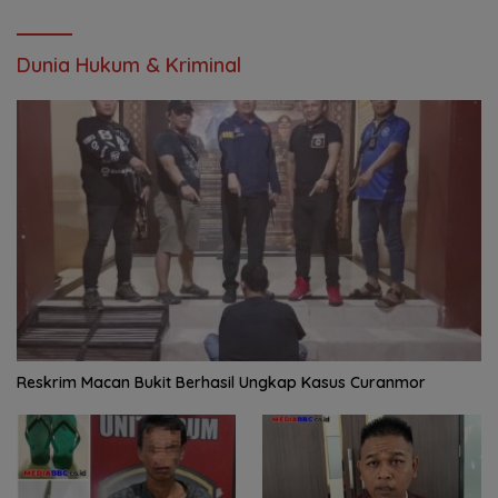
Dunia Hukum & Kriminal
Reskrim Macan Bukit Berhasil Ungkap Kasus Curanmor