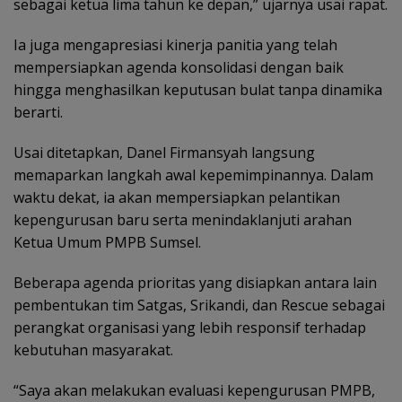
sebagai ketua lima tahun ke depan,” ujarnya usai rapat.
Ia juga mengapresiasi kinerja panitia yang telah
mempersiapkan agenda konsolidasi dengan baik
hingga menghasilkan keputusan bulat tanpa dinamika
berarti.
Usai ditetapkan, Danel Firmansyah langsung
memaparkan langkah awal kepemimpinannya. Dalam
waktu dekat, ia akan mempersiapkan pelantikan
kepengurusan baru serta menindaklanjuti arahan
Ketua Umum PMPB Sumsel.
Beberapa agenda prioritas yang disiapkan antara lain
pembentukan tim Satgas, Srikandi, dan Rescue sebagai
perangkat organisasi yang lebih responsif terhadap
kebutuhan masyarakat.
“Saya akan melakukan evaluasi kepengurusan PMPB,