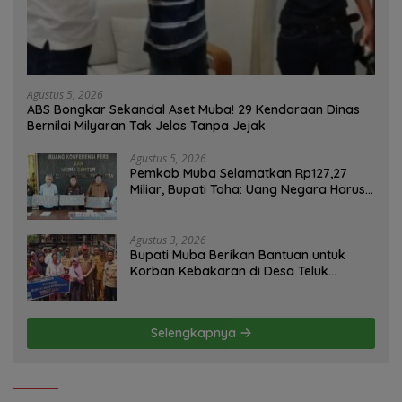
Agustus 5, 2026
ABS Bongkar Sekandal Aset Muba! 29 Kendaraan Dinas
Bernilai Milyaran Tak Jelas Tanpa Jejak
Agustus 5, 2026
Pemkab Muba Selamatkan Rp127,27
Miliar, Bupati Toha: Uang Negara Harus
Kembali untuk Rakyat
Agustus 3, 2026
Bupati Muba Berikan Bantuan untuk
Korban Kebakaran di Desa Teluk
Kecamatan Lais
Selengkapnya