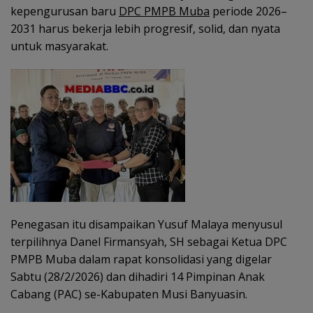
kepengurusan baru
DPC PMPB Muba
periode 2026–
2031 harus bekerja lebih progresif, solid, dan nyata
untuk masyarakat.
Penegasan itu disampaikan Yusuf Malaya menyusul
terpilihnya Danel Firmansyah, SH sebagai Ketua DPC
PMPB Muba dalam rapat konsolidasi yang digelar
Sabtu (28/2/2026) dan dihadiri 14 Pimpinan Anak
Cabang (PAC) se-Kabupaten Musi Banyuasin.