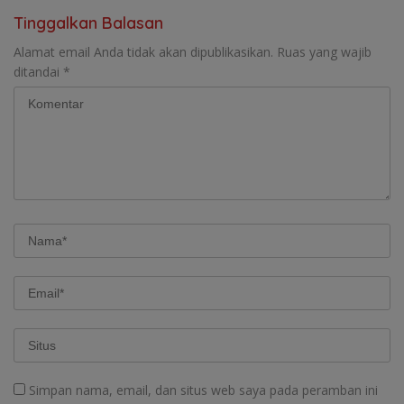
Tinggalkan Balasan
Alamat email Anda tidak akan dipublikasikan.
Ruas yang wajib
ditandai
*
Simpan nama, email, dan situs web saya pada peramban ini