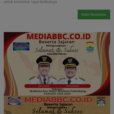
untuk komentar saya berikutnya.