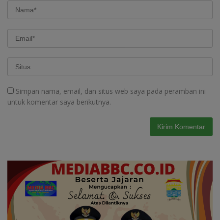
Simpan nama, email, dan situs web saya pada peramban ini
untuk komentar saya berikutnya.