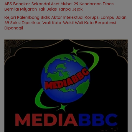
ABS Bongkar Sekandal Aset Muba! 29 Kendaraan Dinas
Bernilai Milyaran Tak Jelas Tanpa Jejak
Kejari Palembang Bidik Aktor Intelektual Korupsi Lampu Jalan,
69 Saksi Diperiksa, Wali Kota-Wakil Wali Kota Berpotensi
Dipanggil