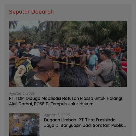
Seputar Daearah
Agustus 6, 2026
PT TDM Diduga Mobilisasi Ratusan Massa untuk Halangi
Aksi Damai, POSE RI Tempuh Jalur Hukum
Agustus 6, 2026
Dugaan Limbah PT Tirta Freshindo
Jaya Di Banyuasin Jadi Sorotan: Publik
Tuntut Transparansi Pemerintah dan