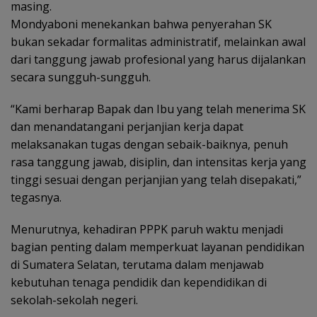
masing.
Mondyaboni menekankan bahwa penyerahan SK
bukan sekadar formalitas administratif, melainkan awal
dari tanggung jawab profesional yang harus dijalankan
secara sungguh-sungguh.
“Kami berharap Bapak dan Ibu yang telah menerima SK
dan menandatangani perjanjian kerja dapat
melaksanakan tugas dengan sebaik-baiknya, penuh
rasa tanggung jawab, disiplin, dan intensitas kerja yang
tinggi sesuai dengan perjanjian yang telah disepakati,”
tegasnya.
Menurutnya, kehadiran PPPK paruh waktu menjadi
bagian penting dalam memperkuat layanan pendidikan
di Sumatera Selatan, terutama dalam menjawab
kebutuhan tenaga pendidik dan kependidikan di
sekolah-sekolah negeri.