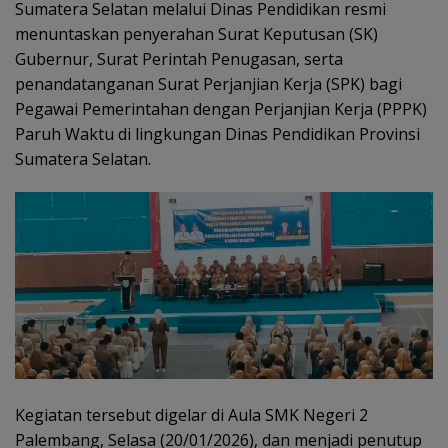
Sumatera Selatan melalui Dinas Pendidikan resmi
menuntaskan penyerahan Surat Keputusan (SK)
Gubernur, Surat Perintah Penugasan, serta
penandatanganan Surat Perjanjian Kerja (SPK) bagi
Pegawai Pemerintahan dengan Perjanjian Kerja (PPPK)
Paruh Waktu di lingkungan Dinas Pendidikan Provinsi
Sumatera Selatan.
Kegiatan tersebut digelar di Aula SMK Negeri 2
Palembang, Selasa (20/01/2026), dan menjadi penutup