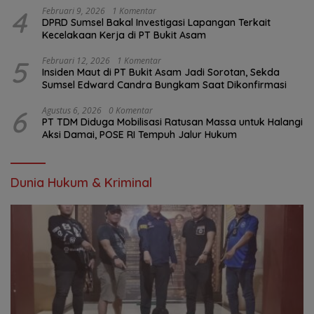
4
Februari 9, 2026
1 Komentar
DPRD Sumsel Bakal Investigasi Lapangan Terkait
Kecelakaan Kerja di PT Bukit Asam
5
Februari 12, 2026
1 Komentar
Insiden Maut di PT Bukit Asam Jadi Sorotan, Sekda
Sumsel Edward Candra Bungkam Saat Dikonfirmasi
6
Agustus 6, 2026
0 Komentar
PT TDM Diduga Mobilisasi Ratusan Massa untuk Halangi
Aksi Damai, POSE RI Tempuh Jalur Hukum
Dunia Hukum & Kriminal