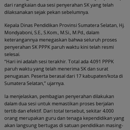
dari rangkaian dua sesi penyerahan SK yang telah
dilaksanakan sejak pekan sebelumnya.
Kepala Dinas Pendidikan Provinsi Sumatera Selatan, Hj.
Mondyaboni, S.E., S.Kom., M.Si., M.Pd., dalam
keterangannya menegaskan bahwa seluruh proses
penyerahan SK PPPK paruh waktu kini telah resmi
selesai.
“Hari ini adalah sesi terakhir. Total ada 4.091 PPPK
paruh waktu yang telah menerima SK dan surat
penugasan. Peserta berasal dari 17 kabupaten/kota di
Sumatera Selatan,” ujarnya.
Ia menjelaskan, pembagian penyerahan dilakukan
dalam dua sesi untuk memastikan proses berjalan
tertib dan efektif. Dari total tersebut, sekitar 4.000
orang merupakan guru dan tenaga kependidikan yang
akan langsung bertugas di satuan pendidikan masing-