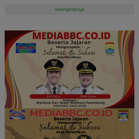
Selengkapnya