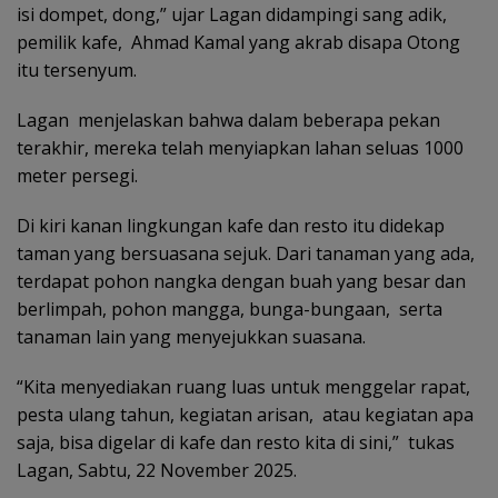
isi dompet, dong,” ujar Lagan didampingi sang adik,
pemilik kafe, Ahmad Kamal yang akrab disapa Otong
itu tersenyum.
Lagan menjelaskan bahwa dalam beberapa pekan
terakhir, mereka telah menyiapkan lahan seluas 1000
meter persegi.
Di kiri kanan lingkungan kafe dan resto itu didekap
taman yang bersuasana sejuk. Dari tanaman yang ada,
terdapat pohon nangka dengan buah yang besar dan
berlimpah, pohon mangga, bunga-bungaan, serta
tanaman lain yang menyejukkan suasana.
“Kita menyediakan ruang luas untuk menggelar rapat,
pesta ulang tahun, kegiatan arisan, atau kegiatan apa
saja, bisa digelar di kafe dan resto kita di sini,” tukas
Lagan, Sabtu, 22 November 2025.