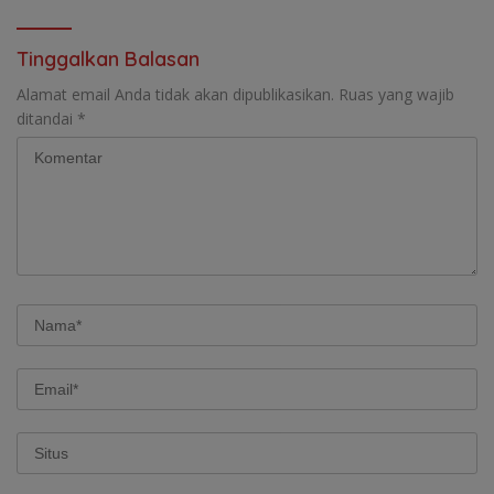
Tinggalkan Balasan
Alamat email Anda tidak akan dipublikasikan.
Ruas yang wajib
ditandai
*