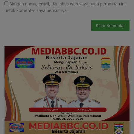
Simpan nama, email, dan situs web saya pada peramban ini
untuk komentar saya berikutnya.