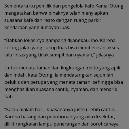
Sementara itu pemilik dan pengelola kafe Kamal Otong,
mengatakan bahwa pihaknya telah menyiapkan
suasana kafe dan resto dengan ruang parkir
kendaraan yang lumayan luas.
“Bahkan lokasinya gampang dijangkau, lho. Karena
lorong jalan yang cukup luas bisa memberikan akses
lalu lintas yang tidak sempit dan nyaman,” jelasnya.
Untuk menata taman dan lingkungan resto yang apik
dan indah, kata Otong, ia mendatangkan sejumlah
pelukis dan perupa yang menata taman, sehingga bisa
menghasilkan suasana cantik, nyaman, dan menarik
hati.
“Kalau malam hari, suasananya justru lebih cantik.
Karena batang dan pepohonan yang ada di sekitar,
dililit rangkaian lampu penerangan dan sorot cahaya