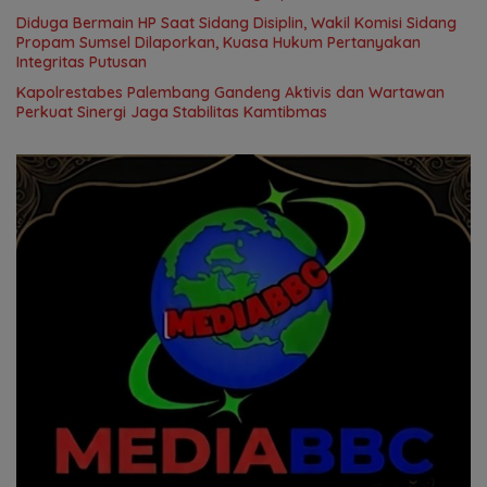
Diduga Bermain HP Saat Sidang Disiplin, Wakil Komisi Sidang
Propam Sumsel Dilaporkan, Kuasa Hukum Pertanyakan
Integritas Putusan
Kapolrestabes Palembang Gandeng Aktivis dan Wartawan
Perkuat Sinergi Jaga Stabilitas Kamtibmas