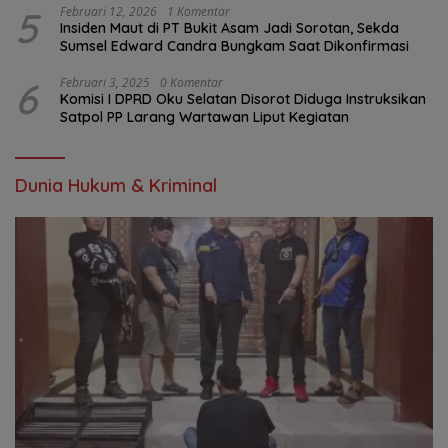
5
Februari 12, 2026
1 Komentar
Insiden Maut di PT Bukit Asam Jadi Sorotan, Sekda
Sumsel Edward Candra Bungkam Saat Dikonfirmasi
6
Februari 3, 2025
0 Komentar
Komisi I DPRD Oku Selatan Disorot Diduga Instruksikan
Satpol PP Larang Wartawan Liput Kegiatan
Dunia Hukum & Kriminal