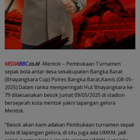
MEDIA
BBC
.co.id
-Mentok – Pembukaan Turnamen
sepak bola antar desa sekabupaten Bangka Barat
(Bhayangkara Cup) Polres Bangka Barat,Kamis (08-05-
2025).Dalam ranka memperingati Hut Bhayangkara ke-
79 dilaksanakan besok Jumat 09/05/2025 di stadion
bersejarah kota mentok yakni lapangan gelora
Mentok.
“Besok akan kami adakan Pembukaan turnamen sepak
bola di lapangan gelora, di situ juga ada UMKM, jadi