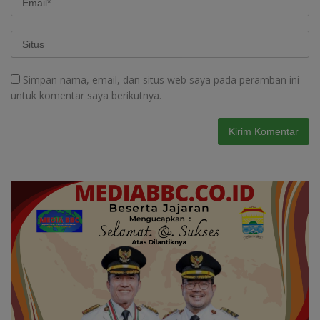
Simpan nama, email, dan situs web saya pada peramban ini
untuk komentar saya berikutnya.