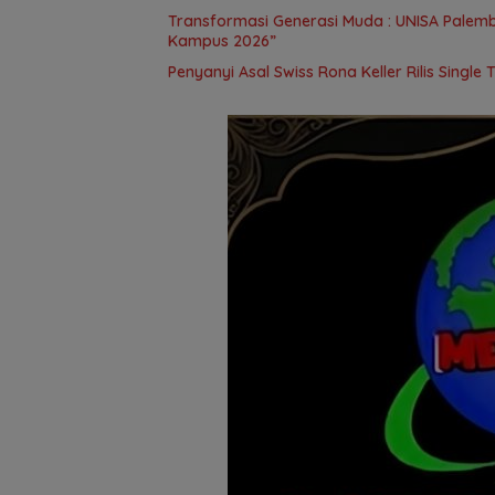
Transformasi Generasi Muda : UNISA Palemb
Kampus 2026”
Penyanyi Asal Swiss Rona Keller Rilis Single 