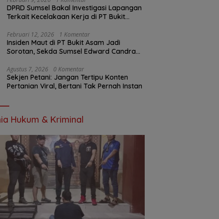
DPRD Sumsel Bakal Investigasi Lapangan
Terkait Kecelakaan Kerja di PT Bukit
Asam
Februari 12, 2026
1 Komentar
Insiden Maut di PT Bukit Asam Jadi
Sorotan, Sekda Sumsel Edward Candra
Bungkam Saat Dikonfirmasi
Agustus 7, 2026
0 Komentar
Sekjen Petani: Jangan Tertipu Konten
Pertanian Viral, Bertani Tak Pernah Instan
ia Hukum & Kriminal