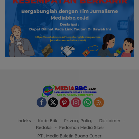
Indeks
Kode Etik
Privacy Policy
Disclaimer
Redaksi
Pedoman Media Siber
PT . Media Buletin Buana Cyber