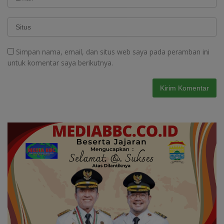
Simpan nama, email, dan situs web saya pada peramban ini
untuk komentar saya berikutnya.