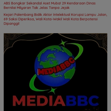
ABS Bongkar Sekandal Aset Muba! 29 Kendaraan Dinas
Bernilai Milyaran Tak Jelas Tanpa Jejak
Kejari Palembang Bidik Aktor Intelektual Korupsi Lampu Jalan,
69 Saksi Diperiksa, Wali Kota-Wakil Wali Kota Berpotensi
Dipanggil