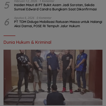
5
Februari 12, 2026
1 Komentar
Insiden Maut di PT Bukit Asam Jadi Sorotan, Sekda
Sumsel Edward Candra Bungkam Saat Dikonfirmasi
6
Agustus 6, 2026
0 Komentar
PT TDM Diduga Mobilisasi Ratusan Massa untuk Halangi
Aksi Damai, POSE RI Tempuh Jalur Hukum
Dunia Hukum & Kriminal