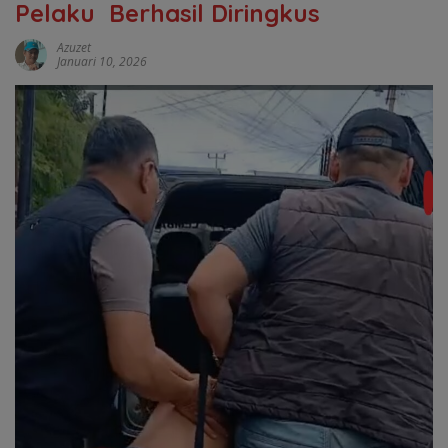
Pelaku Berhasil Diringkus
Azuzet
Januari 10, 2026