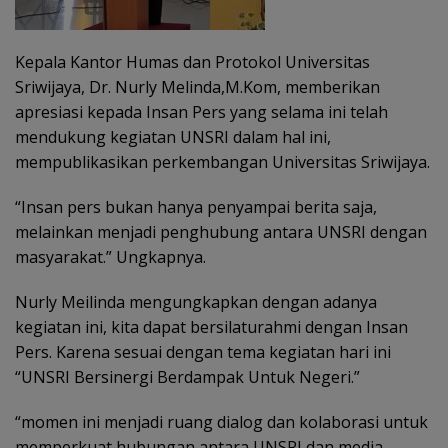
Kepala Kantor Humas dan Protokol Universitas
Sriwijaya, Dr. Nurly Melinda,M.Kom, memberikan
apresiasi kepada Insan Pers yang selama ini telah
mendukung kegiatan UNSRI dalam hal ini,
mempublikasikan perkembangan Universitas Sriwijaya.
“Insan pers bukan hanya penyampai berita saja,
melainkan menjadi penghubung antara UNSRI dengan
masyarakat.” Ungkapnya.
Nurly Meilinda mengungkapkan dengan adanya
kegiatan ini, kita dapat bersilaturahmi dengan Insan
Pers. Karena sesuai dengan tema kegiatan hari ini
“UNSRI Bersinergi Berdampak Untuk Negeri.”
“momen ini menjadi ruang dialog dan kolaborasi untuk
memperkuat hubungan antara UNSRI dan media,