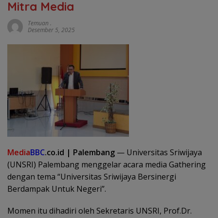
Mitra Media
Temuan .
Desember 5, 2025
Media
BBC
.co.id | Palembang
— Universitas Sriwijaya
(UNSRI) Palembang menggelar acara media Gathering
dengan tema “Universitas Sriwijaya Bersinergi
Berdampak Untuk Negeri”.
Momen itu dihadiri oleh Sekretaris UNSRI, Prof.Dr.