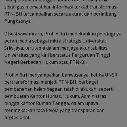
sekaligus memastikan informasi terkait transformasi
PTN-BH tersampaikan secara akurat dan berimbang.”
Pungkasnya.
Disesi wawancara, Prof. Alfitri menekankan pentingnya
peran media sebagai mitra strategis Universitas
Sriwijaya, terutama dalam menjaga akuntabilitas
Universitas yang kini berstatus Perguruan Tinggi
Negeri Berbadan Hukum atau PTN-BH.
Prof. Alfitri menyampaikan bahwasanya, ketika UNSRI
bertransformasi menjadi PTN-BH, berbagai
pembenahan kelembagaan telah dilakukan, seperti
pembuatan Kantor Humas, Hukum, Administrasi
hingga kantor Rumah Tangga, dalam upaya
meningkatkan tata kelola yang transparan dan
profesional.