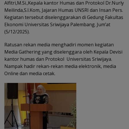
Alfitri,M.Si.,Kepala kantor Humas dan Protokol Dr.Nurly
Meilinda,S.I.Kom, Jajaran Humas UNSRI dan Insan Pers.
Kegiatan tersebut diselenggarakan di Gedung Fakultas
Ekonomi Universitas Sriwijaya Palembang. Jum’at
(5/12/2025).
Ratusan rekan media menghadiri momen kegiatan
Media Gathering yang diselenggara oleh Kepala Devisi
kantor humas dan Protokol Universitas Sriwijaya.
Nampak hadir rekan-rekan media elektronik, media
Online dan media cetak.