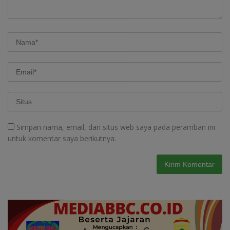
Simpan nama, email, dan situs web saya pada peramban ini
untuk komentar saya berikutnya.