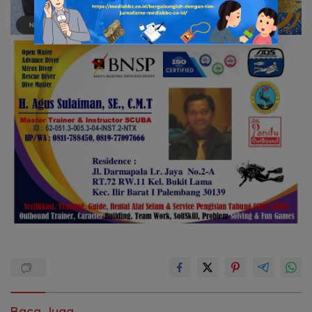
Baca Juga