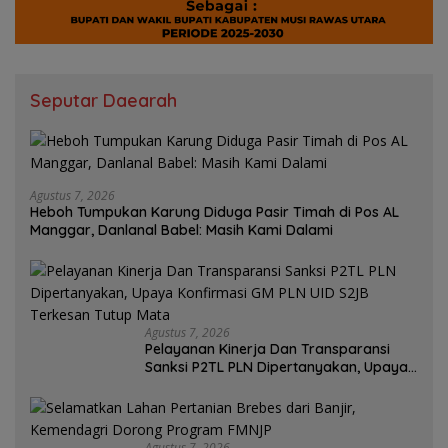
Seputar Daearah
Agustus 7, 2026
Heboh Tumpukan Karung Diduga Pasir Timah di Pos AL
Manggar, Danlanal Babel: Masih Kami Dalami
Agustus 7, 2026
Pelayanan Kinerja Dan Transparansi
Sanksi P2TL PLN Dipertanyakan, Upaya
Konfirmasi GM PLN UID S2JB Terkesan
Tutup Mata
Agustus 7, 2026