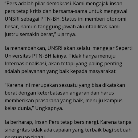
“Pers adalah pilar demokrasi. Kami mengajak insan
pers tetap kritis dan bersama-sama untuk mengawal
UNSRI sebagai PTN-BH. Status ini memberi otonomi
besar, namun tanggung jawab akuntabilitas kami
justru semakin berat,” ujarnya.
Ia menambahkan, UNSRI akan selalu mengejar Seperti
Universitas PTN-BH lainya. Tidak hanya menuju
Internasionalisasi, akan tetapi yang paling penting
adalah pelayanan yang baik kepada masyarakat.
“Karena ini merupakan sesuatu yang bisa dikatakan
berat dengan keterbatasan angaran dan harus
memberikan prasarana yang baik, menuju kampus
kelas dunia,” Ungkapnya.
Ia berharap, Insan Pers tetap bersinergi. Karena tanpa
sinergritas tidak ada capaian yang terbaik bagi sebuah
perguruan tinggi.