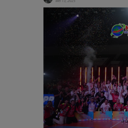
Mei 13, 2025