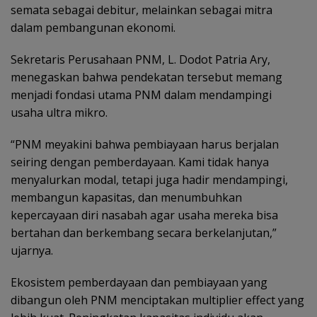
semata sebagai debitur, melainkan sebagai mitra
dalam pembangunan ekonomi.
Sekretaris Perusahaan PNM, L. Dodot Patria Ary,
menegaskan bahwa pendekatan tersebut memang
menjadi fondasi utama PNM dalam mendampingi
usaha ultra mikro.
“PNM meyakini bahwa pembiayaan harus berjalan
seiring dengan pemberdayaan. Kami tidak hanya
menyalurkan modal, tetapi juga hadir mendampingi,
membangun kapasitas, dan menumbuhkan
kepercayaan diri nasabah agar usaha mereka bisa
bertahan dan berkembang secara berkelanjutan,”
ujarnya.
Ekosistem pemberdayaan dan pembiayaan yang
dibangun oleh PNM menciptakan multiplier effect yang