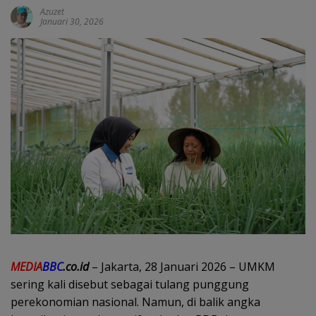
Azuzet
Januari 30, 2026
MEDIA
BBC
.co.id
– Jakarta, 28 Januari 2026 – UMKM
sering kali disebut sebagai tulang punggung
perekonomian nasional. Namun, di balik angka