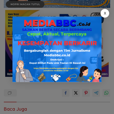
X
Baca Juga