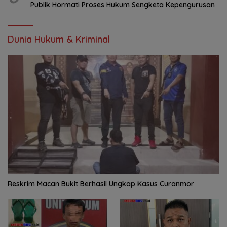
Publik Hormati Proses Hukum Sengketa Kepengurusan
Dunia Hukum & Kriminal
Reskrim Macan Bukit Berhasil Ungkap Kasus Curanmor