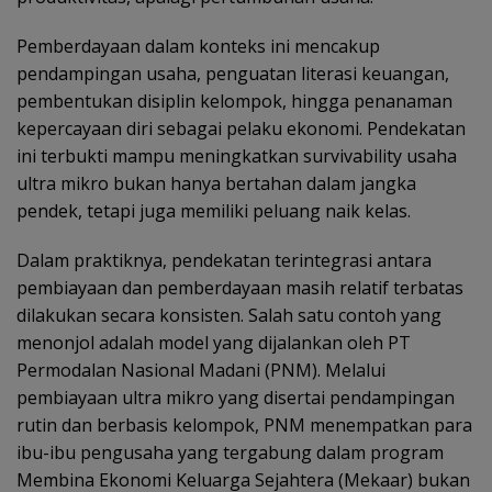
Pemberdayaan dalam konteks ini mencakup
pendampingan usaha, penguatan literasi keuangan,
pembentukan disiplin kelompok, hingga penanaman
kepercayaan diri sebagai pelaku ekonomi. Pendekatan
ini terbukti mampu meningkatkan survivability usaha
ultra mikro bukan hanya bertahan dalam jangka
pendek, tetapi juga memiliki peluang naik kelas.
Dalam praktiknya, pendekatan terintegrasi antara
pembiayaan dan pemberdayaan masih relatif terbatas
dilakukan secara konsisten. Salah satu contoh yang
menonjol adalah model yang dijalankan oleh PT
Permodalan Nasional Madani (PNM). Melalui
pembiayaan ultra mikro yang disertai pendampingan
rutin dan berbasis kelompok, PNM menempatkan para
ibu-ibu pengusaha yang tergabung dalam program
Membina Ekonomi Keluarga Sejahtera (Mekaar) bukan