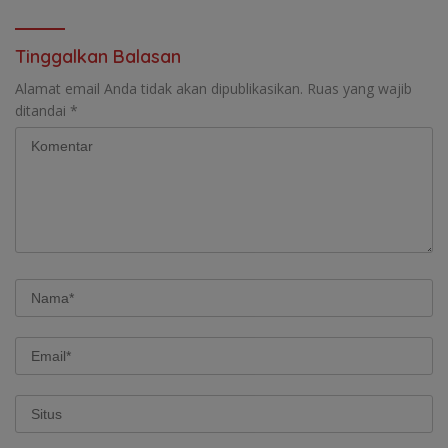
Tinggalkan Balasan
Alamat email Anda tidak akan dipublikasikan.
Ruas yang wajib
ditandai
*