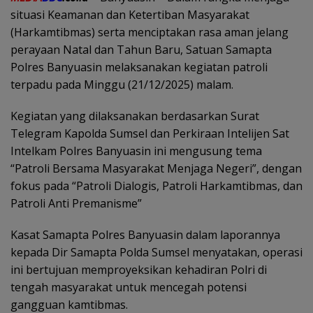
situasi Keamanan dan Ketertiban Masyarakat
(Harkamtibmas) serta menciptakan rasa aman jelang
perayaan Natal dan Tahun Baru, Satuan Samapta
Polres Banyuasin melaksanakan kegiatan patroli
terpadu pada Minggu (21/12/2025) malam.
Kegiatan yang dilaksanakan berdasarkan Surat
Telegram Kapolda Sumsel dan Perkiraan Intelijen Sat
Intelkam Polres Banyuasin ini mengusung tema
“Patroli Bersama Masyarakat Menjaga Negeri”, dengan
fokus pada “Patroli Dialogis, Patroli Harkamtibmas, dan
Patroli Anti Premanisme”
Kasat Samapta Polres Banyuasin dalam laporannya
kepada Dir Samapta Polda Sumsel menyatakan, operasi
ini bertujuan memproyeksikan kehadiran Polri di
tengah masyarakat untuk mencegah potensi
gangguan kamtibmas.