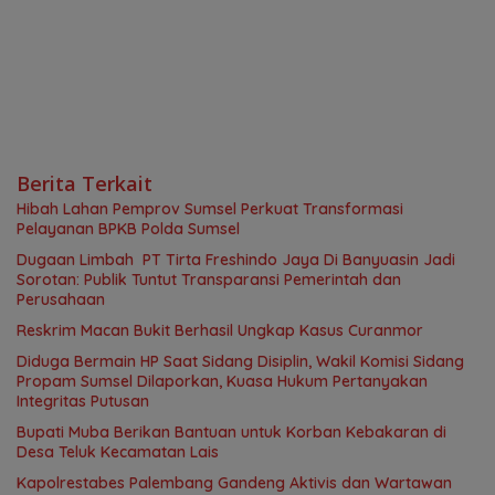
Berita Terkait
Hibah Lahan Pemprov Sumsel Perkuat Transformasi
Pelayanan BPKB Polda Sumsel
Dugaan Limbah PT Tirta Freshindo Jaya Di Banyuasin Jadi
Sorotan: Publik Tuntut Transparansi Pemerintah dan
Perusahaan
Reskrim Macan Bukit Berhasil Ungkap Kasus Curanmor
Diduga Bermain HP Saat Sidang Disiplin, Wakil Komisi Sidang
Propam Sumsel Dilaporkan, Kuasa Hukum Pertanyakan
Integritas Putusan
Bupati Muba Berikan Bantuan untuk Korban Kebakaran di
Desa Teluk Kecamatan Lais
Kapolrestabes Palembang Gandeng Aktivis dan Wartawan