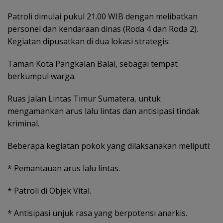
Patroli dimulai pukul 21.00 WIB dengan melibatkan
personel dan kendaraan dinas (Roda 4 dan Roda 2).
Kegiatan dipusatkan di dua lokasi strategis:
Taman Kota Pangkalan Balai, sebagai tempat
berkumpul warga.
Ruas Jalan Lintas Timur Sumatera, untuk
mengamankan arus lalu lintas dan antisipasi tindak
kriminal.
Beberapa kegiatan pokok yang dilaksanakan meliputi:
* Pemantauan arus lalu lintas.
* Patroli di Objek Vital.
* Antisipasi unjuk rasa yang berpotensi anarkis.