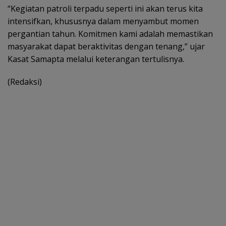
“Kegiatan patroli terpadu seperti ini akan terus kita
intensifkan, khususnya dalam menyambut momen
pergantian tahun. Komitmen kami adalah memastikan
masyarakat dapat beraktivitas dengan tenang,” ujar
Kasat Samapta melalui keterangan tertulisnya.
(Redaksi)