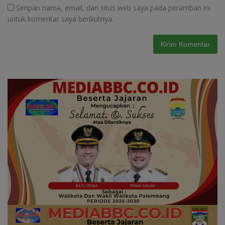
Simpan nama, email, dan situs web saya pada peramban ini
untuk komentar saya berikutnya.