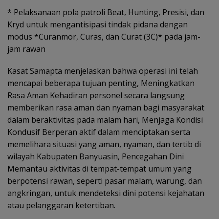
* Pelaksanaan pola patroli Beat, Hunting, Presisi, dan
Kryd untuk mengantisipasi tindak pidana dengan
modus *Curanmor, Curas, dan Curat (3C)* pada jam-
jam rawan
Kasat Samapta menjelaskan bahwa operasi ini telah
mencapai beberapa tujuan penting, Meningkatkan
Rasa Aman Kehadiran personel secara langsung
memberikan rasa aman dan nyaman bagi masyarakat
dalam beraktivitas pada malam hari, Menjaga Kondisi
Kondusif Berperan aktif dalam menciptakan serta
memelihara situasi yang aman, nyaman, dan tertib di
wilayah Kabupaten Banyuasin, Pencegahan Dini
Memantau aktivitas di tempat-tempat umum yang
berpotensi rawan, seperti pasar malam, warung, dan
angkringan, untuk mendeteksi dini potensi kejahatan
atau pelanggaran ketertiban.