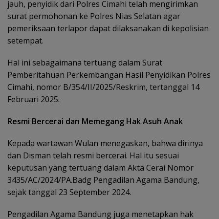
jauh, penyidik dari Polres Cimahi telah mengirimkan
surat permohonan ke Polres Nias Selatan agar
pemeriksaan terlapor dapat dilaksanakan di kepolisian
setempat.
Hal ini sebagaimana tertuang dalam Surat
Pemberitahuan Perkembangan Hasil Penyidikan Polres
Cimahi, nomor B/354/II/2025/Reskrim, tertanggal 14
Februari 2025.
Resmi Bercerai dan Memegang Hak Asuh Anak
Kepada wartawan Wulan menegaskan, bahwa dirinya
dan Disman telah resmi bercerai. Hal itu sesuai
keputusan yang tertuang dalam Akta Cerai Nomor
3435/AC/2024/PA.Badg Pengadilan Agama Bandung,
sejak tanggal 23 September 2024.
Pengadilan Agama Bandung juga menetapkan hak