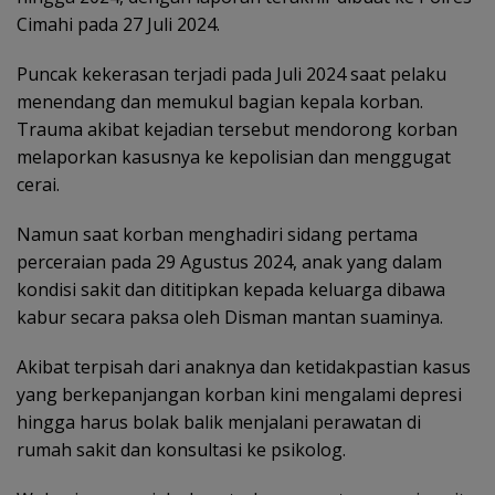
Cimahi pada 27 Juli 2024.
Puncak kekerasan terjadi pada Juli 2024 saat pelaku
menendang dan memukul bagian kepala korban.
Trauma akibat kejadian tersebut mendorong korban
melaporkan kasusnya ke kepolisian dan menggugat
cerai.
Namun saat korban menghadiri sidang pertama
perceraian pada 29 Agustus 2024, anak yang dalam
kondisi sakit dan dititipkan kepada keluarga dibawa
kabur secara paksa oleh Disman mantan suaminya.
Akibat terpisah dari anaknya dan ketidakpastian kasus
yang berkepanjangan korban kini mengalami depresi
hingga harus bolak balik menjalani perawatan di
rumah sakit dan konsultasi ke psikolog.