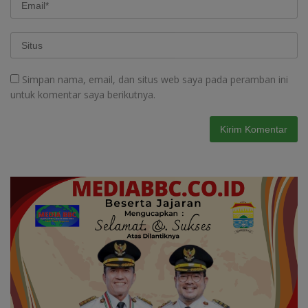
Simpan nama, email, dan situs web saya pada peramban ini
untuk komentar saya berikutnya.