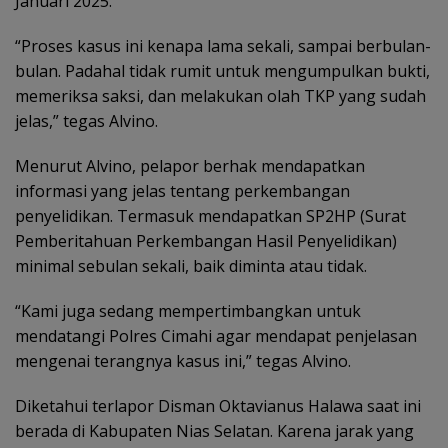
Januari 2025.
“Proses kasus ini kenapa lama sekali, sampai berbulan-
bulan. Padahal tidak rumit untuk mengumpulkan bukti,
memeriksa saksi, dan melakukan olah TKP yang sudah
jelas,” tegas Alvino.
Menurut Alvino, pelapor berhak mendapatkan
informasi yang jelas tentang perkembangan
penyelidikan. Termasuk mendapatkan SP2HP (Surat
Pemberitahuan Perkembangan Hasil Penyelidikan)
minimal sebulan sekali, baik diminta atau tidak.
“Kami juga sedang mempertimbangkan untuk
mendatangi Polres Cimahi agar mendapat penjelasan
mengenai terangnya kasus ini,” tegas Alvino.
Diketahui terlapor Disman Oktavianus Halawa saat ini
berada di Kabupaten Nias Selatan. Karena jarak yang