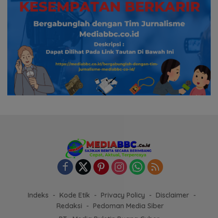
Indeks
Kode Etik
Privacy Policy
Disclaimer
Redaksi
Pedoman Media Siber