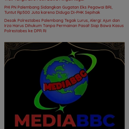
PHI PN Palembang Sidangkan Gugatan Eks Pegawai BRI,
Tuntut Rp500 Juta karena Diduga Di-PHK Sepihak
Desak Polrestabes Palembang Tegak Lurus, Alergi: Ajun dan
Irza Harus Dihukum Tanpa Permainan Pasal! Siap Bawa Kasus
Polrestabes ke DPR RI