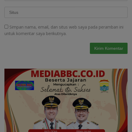
Simpan nama, email, dan situs web saya pada peramban ini
untuk komentar saya berikutnya.