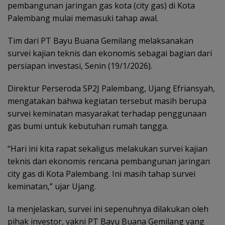
pembangunan jaringan gas kota (city gas) di Kota
Palembang mulai memasuki tahap awal.
Tim dari PT Bayu Buana Gemilang melaksanakan
survei kajian teknis dan ekonomis sebagai bagian dari
persiapan investasi, Senin (19/1/2026).
Direktur Perseroda SP2J Palembang, Ujang Efriansyah,
mengatakan bahwa kegiatan tersebut masih berupa
survei keminatan masyarakat terhadap penggunaan
gas bumi untuk kebutuhan rumah tangga.
“Hari ini kita rapat sekaligus melakukan survei kajian
teknis dan ekonomis rencana pembangunan jaringan
city gas di Kota Palembang. Ini masih tahap survei
keminatan,” ujar Ujang.
Ia menjelaskan, survei ini sepenuhnya dilakukan oleh
pihak investor, yakni PT Bayu Buana Gemilang yang