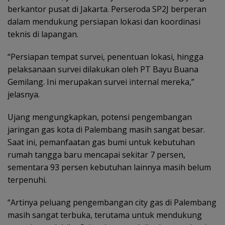
berkantor pusat di Jakarta. Perseroda SP2J berperan
dalam mendukung persiapan lokasi dan koordinasi
teknis di lapangan.
“Persiapan tempat survei, penentuan lokasi, hingga
pelaksanaan survei dilakukan oleh PT Bayu Buana
Gemilang. Ini merupakan survei internal mereka,”
jelasnya.
Ujang mengungkapkan, potensi pengembangan
jaringan gas kota di Palembang masih sangat besar.
Saat ini, pemanfaatan gas bumi untuk kebutuhan
rumah tangga baru mencapai sekitar 7 persen,
sementara 93 persen kebutuhan lainnya masih belum
terpenuhi.
“Artinya peluang pengembangan city gas di Palembang
masih sangat terbuka, terutama untuk mendukung