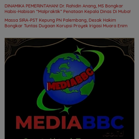
DINAMIKA PEMERINTAHAN! Dr. Rahidin Anang, MS Bongkar
Habis-Habisan “Malpraktik” Penataan Kepala Dinas Di Muba!
Massa SIRA-PST Kepung PN Palembang, Desak Hakim
Bongkar Tuntas Dugaan Korupsi Proyek Irigasi Muara Enim