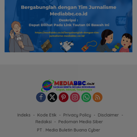
Indeks
Kode Etik
Privacy Policy
Disclaimer
Redaksi
Pedoman Media Siber
PT . Media Buletin Buana Cyber