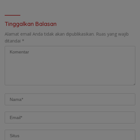
Tinggalkan Balasan
Alamat email Anda tidak akan dipublikasikan.
Ruas yang wajib
ditandai
*