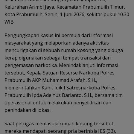
Kelurahan Arimbi Jaya, Kecamatan Prabumulih Timur,
Kota Prabumulih, Senin, 1 Juni 2026, sekitar pukul 10.30
WIB.
Pengungkapan kasus ini bermula dari informasi
masyarakat yang melaporkan adanya aktivitas
mencurigakan di sebuah rumah kosong yang diduga
kerap digunakan sebagai tempat transaksi dan
pengemasan narkotika. Menindaklanjuti informasi
tersebut, Kepala Satuan Reserse Narkoba Polres
Prabumulih AKP Muhammad Arafah, S.H.,
memerintahkan Kanit Idik I Satresnarkoba Polres
Prabumulih Ipda Ade Yus Barianto, S.H., bersama tim
operasional untuk melakukan penyelidikan dan
penindakan di lokasi.
Saat petugas memasuki rumah kosong tersebut,
mereka mendapati seorang pria berinisial ES (33),