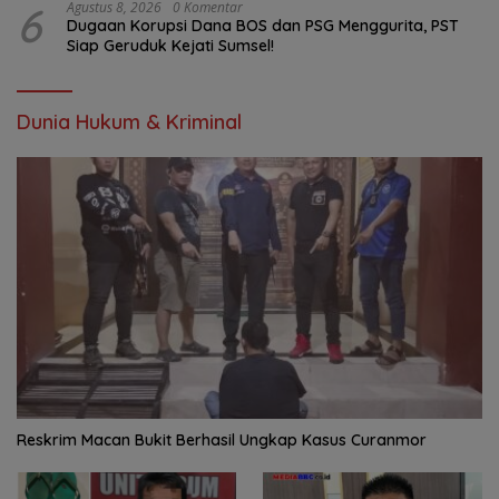
6
Agustus 8, 2026
0 Komentar
Dugaan Korupsi Dana BOS dan PSG Menggurita, PST
Siap Geruduk Kejati Sumsel!
Dunia Hukum & Kriminal
Reskrim Macan Bukit Berhasil Ungkap Kasus Curanmor