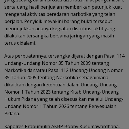
serta uang hasil penjualan memberikan petunjuk kuat
mengenai aktivitas peredaran narkotika yang telah
berjalan. Penyidik meyakini barang bukti tersebut
menunjukkan adanya kegiatan distribusi aktif yang
dilakukan tersangka bersama jaringan yang masih
terus didalami.
Atas perbuatannya, tersangka dijerat dengan Pasal 114
Undang-Undang Nomor 35 Tahun 2009 tentang
Narkotika dan/atau Pasal 112 Undang-Undang Nomor
35 Tahun 2009 tentang Narkotika sebagaimana
dikaitkan dengan ketentuan dalam Undang-Undang
Nomor 1 Tahun 2023 tentang Kitab Undang-Undang
Hukum Pidana yang telah disesuaikan melalui Undang-
Undang Nomor 1 Tahun 2026 tentang Penyesuaian
Pidana.
Kapolres Prabumulih AKBP Bobby Kusumawardhana,