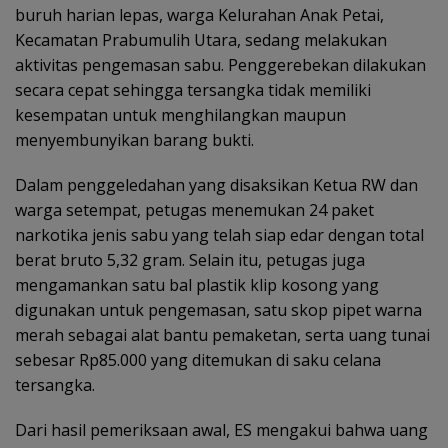
buruh harian lepas, warga Kelurahan Anak Petai,
Kecamatan Prabumulih Utara, sedang melakukan
aktivitas pengemasan sabu. Penggerebekan dilakukan
secara cepat sehingga tersangka tidak memiliki
kesempatan untuk menghilangkan maupun
menyembunyikan barang bukti.
Dalam penggeledahan yang disaksikan Ketua RW dan
warga setempat, petugas menemukan 24 paket
narkotika jenis sabu yang telah siap edar dengan total
berat bruto 5,32 gram. Selain itu, petugas juga
mengamankan satu bal plastik klip kosong yang
digunakan untuk pengemasan, satu skop pipet warna
merah sebagai alat bantu pemaketan, serta uang tunai
sebesar Rp85.000 yang ditemukan di saku celana
tersangka.
Dari hasil pemeriksaan awal, ES mengakui bahwa uang