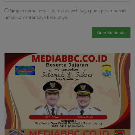
Simpan nama, email, dan situs web saya pada peramban ini
untuk komentar saya berikutnya.