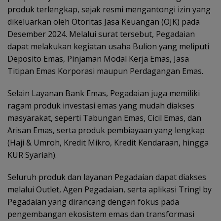
produk terlengkap, sejak resmi mengantongi izin yang
dikeluarkan oleh Otoritas Jasa Keuangan (OJK) pada
Desember 2024. Melalui surat tersebut, Pegadaian
dapat melakukan kegiatan usaha Bulion yang meliputi
Deposito Emas, Pinjaman Modal Kerja Emas, Jasa
Titipan Emas Korporasi maupun Perdagangan Emas.
Selain Layanan Bank Emas, Pegadaian juga memiliki
ragam produk investasi emas yang mudah diakses
masyarakat, seperti Tabungan Emas, Cicil Emas, dan
Arisan Emas, serta produk pembiayaan yang lengkap
(Haji & Umroh, Kredit Mikro, Kredit Kendaraan, hingga
KUR Syariah).
Seluruh produk dan layanan Pegadaian dapat diakses
melalui Outlet, Agen Pegadaian, serta aplikasi Tring! by
Pegadaian yang dirancang dengan fokus pada
pengembangan ekosistem emas dan transformasi