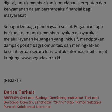
digital, untuk memberikan kemudahan, kecepatan dan
kenyamanan dalam bertransaksi finansial bagi
masyarakat.
Sebagai lembaga pembiayaan sosial, Pegadaian juga
berkomitmen untuk memberdayakan masyarakat
melalui layanan keuangan yang inklusif, menciptakan
dampak positif bagi komunitas, dan meningkatkan
kesejahteraan secara luas. Untuk informasi lebih lanjut
kunjungi www.pegadaian.co.id.
(Redaksi)
Berita Terkait
BBPPMPV Seni dan Budaya Gembleng Instruktur Tari dari
Berbagai Daerah, Sendratari “Satra” Siap Tampil Sebagai
Puncak Kolaborasi Nasional