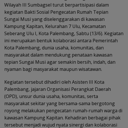
Wilayah III Sumbagsel turut berpartisipasi dalam
kegiatan Bakti Sosial Pengecatan Rumah Tepian
Sungai Musi yang diselenggarakan di kawasan
Kampung Kapitan, Kelurahan 7 Ulu, Kecamatan
Seberang Ulu I, Kota Palembang, Sabtu (13/6). Kegiatan
ini merupakan bentuk kolaborasi antara Pemerintah
Kota Palembang, dunia usaha, komunitas, dan
masyarakat dalam mendukung penataan kawasan
tepian Sungai Musi agar semakin bersih, indah, dan
nyaman bagi masyarakat maupun wisatawan.
Kegiatan tersebut dihadiri oleh Asisten III Kota
Palembang, jajaran Organisasi Perangkat Daerah
(OPD), unsur dunia usaha, komunitas, serta
masyarakat sekitar yang bersama-sama bergotong
royong melakukan pengecatan rumah-rumah warga di
kawasan Kampung Kapitan. Kehadiran berbagai pihak
tersebut menjadi wujud nyata sinergi dan kolaborasi