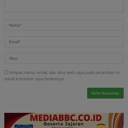
Simpan nama, email, dan situs web saya pada peramban ini
untuk komentar saya berikutnya.