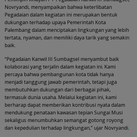
Novryandi, menyampaikan bahwa keterlibatan
Pegadaian dalam kegiatan ini merupakan bentuk
dukungan terhadap upaya Pemerintah Kota
Palembang dalam menciptakan lingkungan yang lebih
tertata, nyaman, dan memiliki daya tarik yang semakin
baik.
“Pegadaian Kanwil III Sumbagsel menyambut baik
kolaborasi yang terjalin dalam kegiatan ini. Kami
percaya bahwa pembangunan kota tidak hanya
menjadi tanggung jawab pemerintah, tetapi juga
membutuhkan dukungan dari berbagai pihak,
termasuk dunia usaha. Melalui kegiatan ini, kami
berharap dapat memberikan kontribusi nyata dalam
mendukung penataan kawasan tepian Sungai Musi
sekaligus menumbuhkan semangat gotong royong
dan kepedulian terhadap lingkungan,” ujar Novryandi.