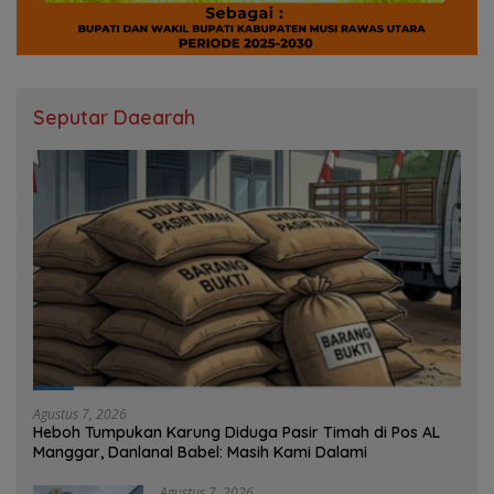
Seputar Daearah
Agustus 7, 2026
Heboh Tumpukan Karung Diduga Pasir Timah di Pos AL
Manggar, Danlanal Babel: Masih Kami Dalami
Agustus 7, 2026