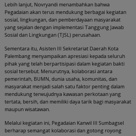
Lebih lanjut, Novryandi menambahkan bahwa
Pegadaian akan terus mendukung berbagai kegiatan
sosial, lingkungan, dan pemberdayaan masyarakat
yang sejalan dengan implementasi Tanggung Jawab
Sosial dan Lingkungan (TJSL) perusahaan.
Sementara itu, Asisten III Sekretariat Daerah Kota
Palembang menyampaikan apresiasi kepada seluruh
pihak yang telah berpartisipasi dalam kegiatan bakti
sosial tersebut. Menurutnya, kolaborasi antara
pemerintah, BUMN, dunia usaha, komunitas, dan
masyarakat menjadi salah satu faktor penting dalam
mendukung terwujudnya kawasan perkotaan yang
tertata, bersih, dan memiliki daya tarik bagi masyarakat
maupun wisatawan.
Melalui kegiatan ini, Pegadaian Kanwil III Sumbagsel
berharap semangat kolaborasi dan gotong royong