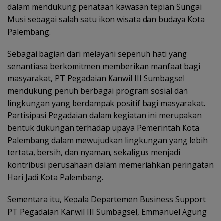
dalam mendukung penataan kawasan tepian Sungai
Musi sebagai salah satu ikon wisata dan budaya Kota
Palembang.
Sebagai bagian dari melayani sepenuh hati yang
senantiasa berkomitmen memberikan manfaat bagi
masyarakat, PT Pegadaian Kanwil III Sumbagsel
mendukung penuh berbagai program sosial dan
lingkungan yang berdampak positif bagi masyarakat.
Partisipasi Pegadaian dalam kegiatan ini merupakan
bentuk dukungan terhadap upaya Pemerintah Kota
Palembang dalam mewujudkan lingkungan yang lebih
tertata, bersih, dan nyaman, sekaligus menjadi
kontribusi perusahaan dalam memeriahkan peringatan
Hari Jadi Kota Palembang.
Sementara itu, Kepala Departemen Business Support
PT Pegadaian Kanwil III Sumbagsel, Emmanuel Agung