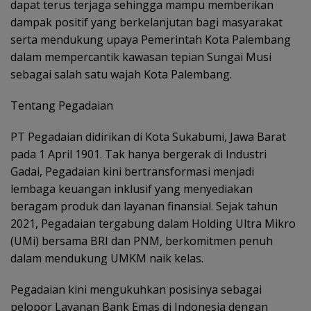
dapat terus terjaga sehingga mampu memberikan
dampak positif yang berkelanjutan bagi masyarakat
serta mendukung upaya Pemerintah Kota Palembang
dalam mempercantik kawasan tepian Sungai Musi
sebagai salah satu wajah Kota Palembang.
Tentang Pegadaian
PT Pegadaian didirikan di Kota Sukabumi, Jawa Barat
pada 1 April 1901. Tak hanya bergerak di Industri
Gadai, Pegadaian kini bertransformasi menjadi
lembaga keuangan inklusif yang menyediakan
beragam produk dan layanan finansial. Sejak tahun
2021, Pegadaian tergabung dalam Holding Ultra Mikro
(UMi) bersama BRI dan PNM, berkomitmen penuh
dalam mendukung UMKM naik kelas.
Pegadaian kini mengukuhkan posisinya sebagai
pelopor Layanan Bank Emas di Indonesia dengan