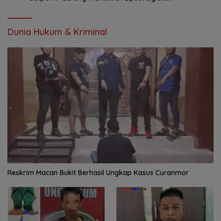
Dunia Hukum & Kriminal
Reskrim Macan Bukit Berhasil Ungkap Kasus Curanmor