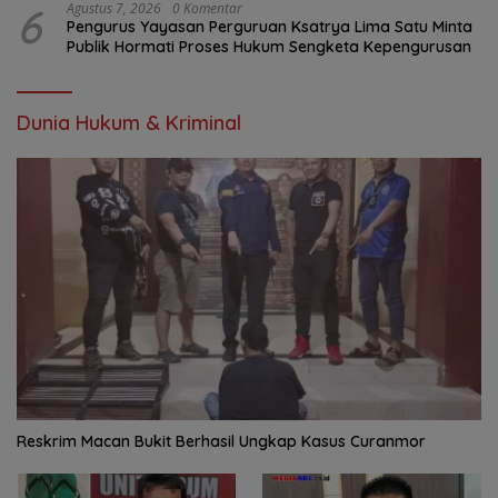
6
Agustus 7, 2026
0 Komentar
Pengurus Yayasan Perguruan Ksatrya Lima Satu Minta
Publik Hormati Proses Hukum Sengketa Kepengurusan
Dunia Hukum & Kriminal
Reskrim Macan Bukit Berhasil Ungkap Kasus Curanmor