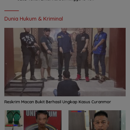
Dunia Hukum & Kriminal
Reskrim Macan Bukit Berhasil Ungkap Kasus Curanmor