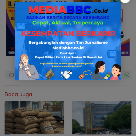
Baca Juga