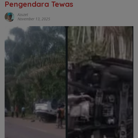
Pengendara Tewas
Azuzet
November 13, 2025