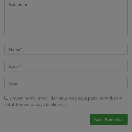
Simpan nama, email, dan situs web saya pada peramban ini
untuk komentar saya berikutnya.