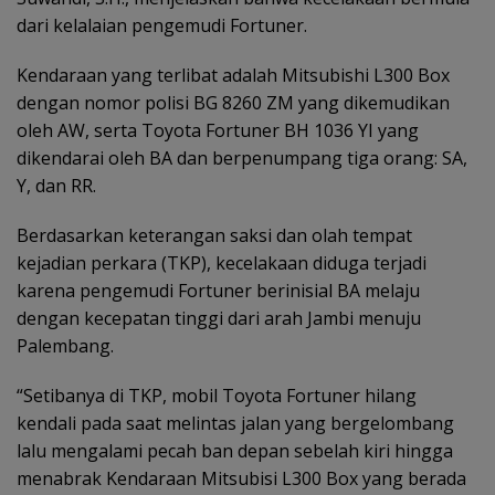
dari kelalaian pengemudi Fortuner.
​Kendaraan yang terlibat adalah Mitsubishi L300 Box
dengan nomor polisi BG 8260 ZM yang dikemudikan
oleh AW, serta Toyota Fortuner BH 1036 YI yang
dikendarai oleh BA dan berpenumpang tiga orang: SA,
Y, dan RR.
​Berdasarkan keterangan saksi dan olah tempat
kejadian perkara (TKP), kecelakaan diduga terjadi
karena pengemudi Fortuner berinisial BA melaju
dengan kecepatan tinggi dari arah Jambi menuju
Palembang.
​“Setibanya di TKP, mobil Toyota Fortuner hilang
kendali pada saat melintas jalan yang bergelombang
lalu mengalami pecah ban depan sebelah kiri hingga
menabrak Kendaraan Mitsubisi L300 Box yang berada