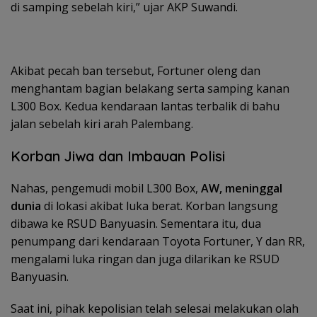
di samping sebelah kiri,” ujar AKP Suwandi.
​Akibat pecah ban tersebut, Fortuner oleng dan
menghantam bagian belakang serta samping kanan
L300 Box. Kedua kendaraan lantas terbalik di bahu
jalan sebelah kiri arah Palembang.
Korban Jiwa dan Imbauan Polisi
​Nahas, pengemudi mobil L300 Box,
AW, meninggal
dunia
di lokasi akibat luka berat. Korban langsung
dibawa ke RSUD Banyuasin. Sementara itu, dua
penumpang dari kendaraan Toyota Fortuner, Y dan RR,
mengalami luka ringan dan juga dilarikan ke RSUD
Banyuasin.
​Saat ini, pihak kepolisian telah selesai melakukan olah