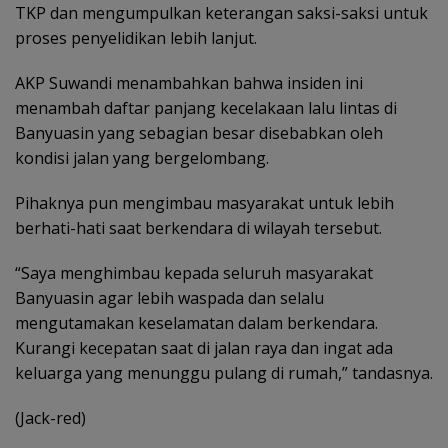
TKP dan mengumpulkan keterangan saksi-saksi untuk
proses penyelidikan lebih lanjut.
​AKP Suwandi menambahkan bahwa insiden ini
menambah daftar panjang kecelakaan lalu lintas di
Banyuasin yang sebagian besar disebabkan oleh
kondisi jalan yang bergelombang.
​Pihaknya pun mengimbau masyarakat untuk lebih
berhati-hati saat berkendara di wilayah tersebut.
​“Saya menghimbau kepada seluruh masyarakat
Banyuasin agar lebih waspada dan selalu
mengutamakan keselamatan dalam berkendara.
Kurangi kecepatan saat di jalan raya dan ingat ada
keluarga yang menunggu pulang di rumah,” tandasnya.
(Jack-red)