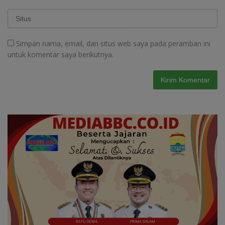
Simpan nama, email, dan situs web saya pada peramban ini
untuk komentar saya berikutnya.