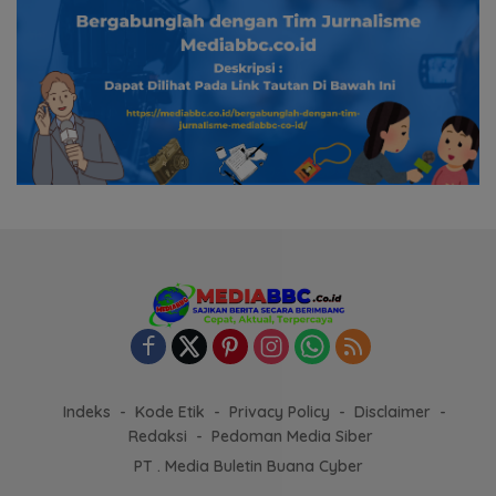
Indeks
Kode Etik
Privacy Policy
Disclaimer
Redaksi
Pedoman Media Siber
PT . Media Buletin Buana Cyber