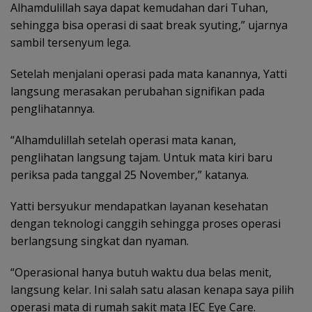
Alhamdulillah saya dapat kemudahan dari Tuhan,
sehingga bisa operasi di saat break syuting,” ujarnya
sambil tersenyum lega.
Setelah menjalani operasi pada mata kanannya, Yatti
langsung merasakan perubahan signifikan pada
penglihatannya.
“Alhamdulillah setelah operasi mata kanan,
penglihatan langsung tajam. Untuk mata kiri baru
periksa pada tanggal 25 November,” katanya.
Yatti bersyukur mendapatkan layanan kesehatan
dengan teknologi canggih sehingga proses operasi
berlangsung singkat dan nyaman.
“Operasional hanya butuh waktu dua belas menit,
langsung kelar. Ini salah satu alasan kenapa saya pilih
operasi mata di rumah sakit mata IEC Eye Care.