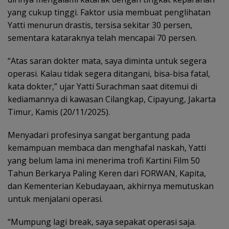
yang cukup tinggi. Faktor usia membuat penglihatan
Yatti menurun drastis, tersisa sekitar 30 persen,
sementara kataraknya telah mencapai 70 persen.
“Atas saran dokter mata, saya diminta untuk segera
operasi. Kalau tidak segera ditangani, bisa-bisa fatal,
kata dokter,” ujar Yatti Surachman saat ditemui di
kediamannya di kawasan Cilangkap, Cipayung, Jakarta
Timur, Kamis (20/11/2025).
Menyadari profesinya sangat bergantung pada
kemampuan membaca dan menghafal naskah, Yatti
yang belum lama ini menerima trofi Kartini Film 50
Tahun Berkarya Paling Keren dari FORWAN, Kapita,
dan Kementerian Kebudayaan, akhirnya memutuskan
untuk menjalani operasi.
“Mumpung lagi break, saya sepakat operasi saja.