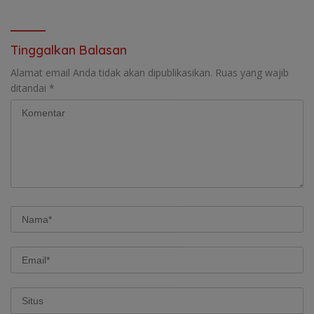
Campaign
Mineral
Tinggalkan Balasan
Alamat email Anda tidak akan dipublikasikan.
Ruas yang wajib
ditandai
*