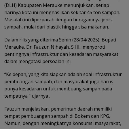
(DLH) Kabupaten Merauke menunjukkan, setiap
harinya kota ini menghasilkan sekitar 45 ton sampah.
Masalah ini diperparah dengan beragamnya jenis
sampah, mulai dari plastik hingga sisa makanan.
Dalam rilis yang diterima Senin (28/04/2025), Bupati
Merauke, Dr. Fauzun Nihayah, S.HI., menyoroti
pentingnya infrastruktur dan kesadaran masyarakat
dalam mengatasi persoalan ini.
“Ke depan, yang kita siapkan adalah soal infrastruktur
pembuangan sampah, dan masyarakat juga harus
punya kesadaran untuk membuang sampah pada
tempatnya ” ujarnya .
Fauzun menjelaskan, pemerintah daerah memiliki
tempat pembuangan sampah di Bokem dan KPG.
Namun, dengan meningkatnya konsumsi masyarakat,