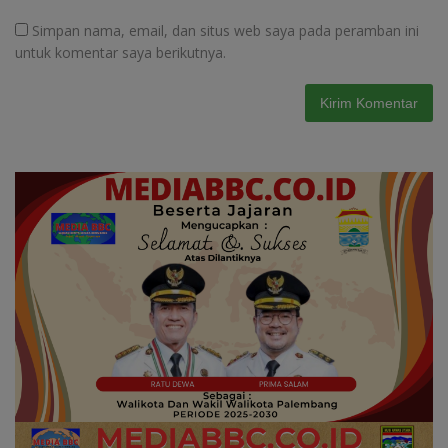
Simpan nama, email, dan situs web saya pada peramban ini
untuk komentar saya berikutnya.