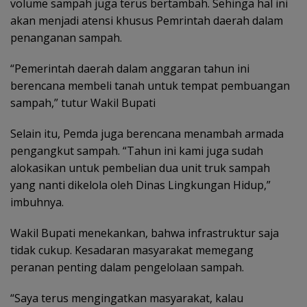
volume sampah juga terus bertambah. Sehinga hal ini
akan menjadi atensi khusus Pemrintah daerah dalam
penanganan sampah.
“Pemerintah daerah dalam anggaran tahun ini
berencana membeli tanah untuk tempat pembuangan
sampah,” tutur Wakil Bupati
Selain itu, Pemda juga berencana menambah armada
pengangkut sampah. “Tahun ini kami juga sudah
alokasikan untuk pembelian dua unit truk sampah
yang nanti dikelola oleh Dinas Lingkungan Hidup,”
imbuhnya.
Wakil Bupati menekankan, bahwa infrastruktur saja
tidak cukup. Kesadaran masyarakat memegang
peranan penting dalam pengelolaan sampah.
“Saya terus mengingatkan masyarakat, kalau