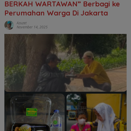
BERKAH WARTAWAN” Berbagi ke
Perumahan Warga Di Jakarta
Azuzet
November 14, 2025