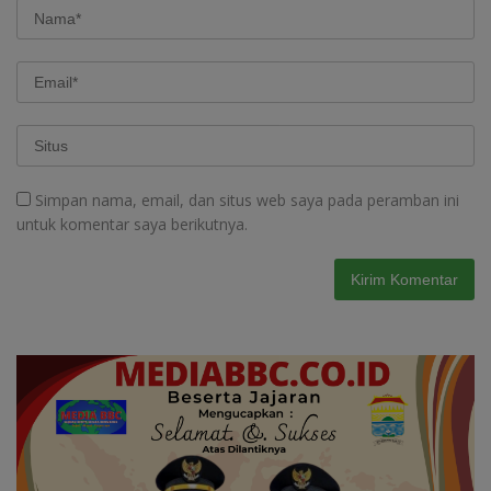
Simpan nama, email, dan situs web saya pada peramban ini
untuk komentar saya berikutnya.