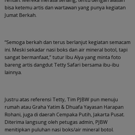
bisa ketemu artis dan wartawan yang punya kegiatan
Jumat Berkah.
“Semoga berkah dan terus berlanjut kegiatan semacam
ini. Meski sekadar nasi boks dan air mineral botol, tapi
sangat bermanfaat,” tutur Ibu Alya yang minta foto
bareng artis dangdut Tetty Safari bersama ibu-ibu
lainnya.
Justru atas referensi Tetty, Tim PJBW pun menuju
rumah atau Graha Yatim & Dhuafa Yayasan Harapan
Rohani, juga di daerah Cempaka Putih, Jakarta Pusat.
Diterima langsung oleh petugas admin, PJBW
menitipkan puluhan nasi boks/air mineral botol.